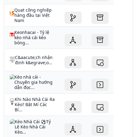
Quạt công nghiệp
hàng đầu tại Việt
Nam
Keonhacai - Tỷ lệ
kèo nhà cái kèo
bóng...
C&aacute;ch nhận
định k&egrave;o...
Kèo nhà cái -
Chuyên gia hướng
dẫn đọc...
Khi Nào Nhà Cái Ra
Kèo? Bật Mí Các
Bí...
Kèo Nhà Cái ⚽Tỷ
Lệ Kèo Nhà Cái
Kèo...