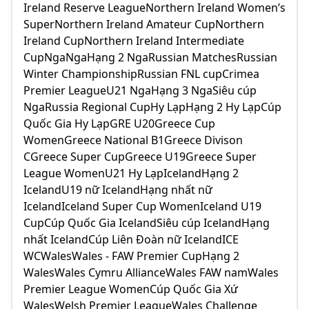
Ireland Reserve LeagueNorthern Ireland Women’s
SuperNorthern Ireland Amateur CupNorthern
Ireland CupNorthern Ireland Intermediate
CupNgaNgaHạng 2 NgaRussian MatchesRussian
Winter ChampionshipRussian FNL cupCrimea
Premier LeagueU21 NgaHạng 3 NgaSiêu cúp
NgaRussia Regional CupHy LạpHạng 2 Hy LạpCúp
Quốc Gia Hy LạpGRE U20Greece Cup
WomenGreece National B1Greece Divison
CGreece Super CupGreece U19Greece Super
League WomenU21 Hy LạpIcelandHạng 2
IcelandU19 nữ IcelandHạng nhất nữ
IcelandIceland Super Cup WomenIceland U19
CupCúp Quốc Gia IcelandSiêu cúp IcelandHạng
nhất IcelandCúp Liên Đoàn nữ IcelandICE
WCWalesWales - FAW Premier CupHạng 2
WalesWales Cymru AllianceWales FAW namWales
Premier League WomenCúp Quốc Gia Xứ
WalesWelsh Premier LeagueWales Challenge