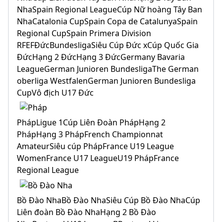
NhaSpain Regional LeagueCúp Nữ hoàng Tây Ban
NhaCatalonia CupSpain Copa de CatalunyaSpain
Regional CupSpain Primera Division
RFEFĐứcBundesligaSiêu Cúp Đức xCúp Quốc Gia
ĐứcHạng 2 ĐứcHạng 3 ĐứcGermany Bavaria
LeagueGerman Junioren BundesligaThe German
oberliga WestfalenGerman Junioren Bundesliga
CupVô địch U17 Đức
PhápLigue 1Cúp Liên Đoàn PhápHạng 2
PhápHạng 3 PhápFrench Championnat
AmateurSiêu cúp PhápFrance U19 League
WomenFrance U17 LeagueU19 PhápFrance
Regional League
Bồ Đào NhaBồ Đào NhaSiêu Cúp Bồ Đào NhaCúp
Liên đoàn Bồ Đào NhaHạng 2 Bồ Đào