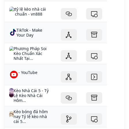
tỷ lệ kèo nhà cái
chuẩn - vn888
TikTok - Make
Your Day
Phương Pháp Soi
Kèo Chuẩn Xác
Nhất Tại...
- YouTube
Kèo Nhà Cái 5 - Tỷ
Lệ Kèo Nhà Cái
Hôm...
Kèo bóng đá hôm
nay Tỷ lệ kèo nhà
cái 5...