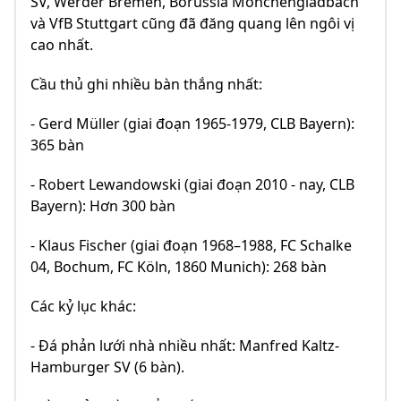
SV, Werder Bremen, Borussia Mönchengladbach
và VfB Stuttgart cũng đã đăng quang lên ngôi vị
cao nhất.
Cầu thủ ghi nhiều bàn thắng nhất:
- Gerd Müller (giai đoạn 1965-1979, CLB Bayern):
365 bàn
- Robert Lewandowski (giai đoạn 2010 - nay, CLB
Bayern): Hơn 300 bàn
- Klaus Fischer (giai đoạn 1968–1988, FC Schalke
04, Bochum, FC Köln, 1860 Munich): 268 bàn
Các kỷ lục khác:
- Đá phản lưới nhà nhiều nhất: Manfred Kaltz-
Hamburger SV (6 bàn).