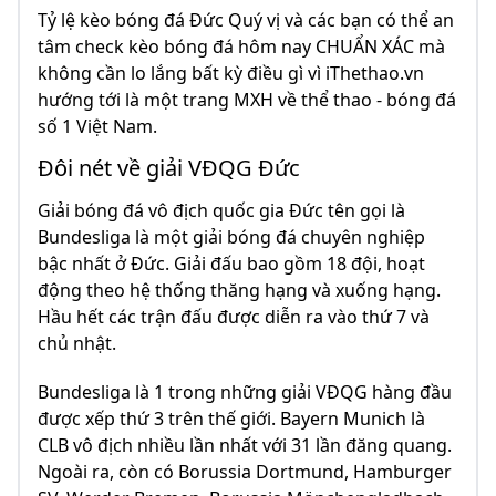
Tỷ lệ kèo bóng đá Đức Quý vị và các bạn có thể an
tâm check kèo bóng đá hôm nay CHUẨN XÁC mà
không cần lo lắng bất kỳ điều gì vì iThethao.vn
hướng tới là một trang MXH về thể thao - bóng đá
số 1 Việt Nam.
Đôi nét về giải VĐQG Đức
Giải bóng đá vô địch quốc gia Đức tên gọi là
Bundesliga là một giải bóng đá chuyên nghiệp
bậc nhất ở Đức. Giải đấu bao gồm 18 đội, hoạt
động theo hệ thống thăng hạng và xuống hạng.
Hầu hết các trận đấu được diễn ra vào thứ 7 và
chủ nhật.
Bundesliga là 1 trong những giải VĐQG hàng đầu
được xếp thứ 3 trên thế giới. Bayern Munich là
CLB vô địch nhiều lần nhất với 31 lần đăng quang.
Ngoài ra, còn có Borussia Dortmund, Hamburger