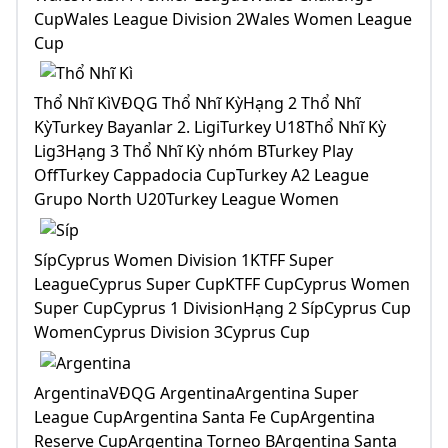
CupWales League Division 2Wales Women League
Cup
Thổ Nhĩ KìVĐQG Thổ Nhĩ KỳHạng 2 Thổ Nhĩ
KỳTurkey Bayanlar 2. LigiTurkey U18Thổ Nhĩ Kỳ
Lig3Hạng 3 Thổ Nhĩ Kỳ nhóm BTurkey Play
OffTurkey Cappadocia CupTurkey A2 League
Grupo North U20Turkey League Women
SípCyprus Women Division 1KTFF Super
LeagueCyprus Super CupKTFF CupCyprus Women
Super CupCyprus 1 DivisionHạng 2 SípCyprus Cup
WomenCyprus Division 3Cyprus Cup
ArgentinaVĐQG ArgentinaArgentina Super
League CupArgentina Santa Fe CupArgentina
Reserve CupArgentina Torneo BArgentina Santa