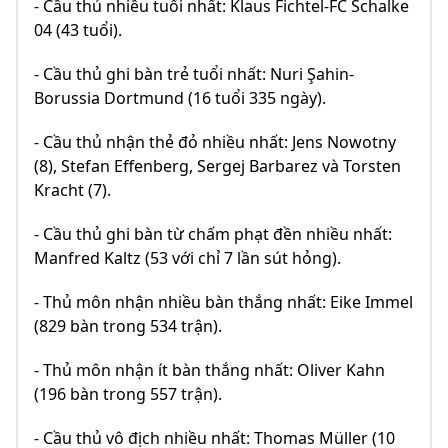
- Cầu thủ nhiều tuổi nhất: Klaus Fichtel-FC Schalke
04 (43 tuổi).
- Cầu thủ ghi bàn trẻ tuổi nhất: Nuri Şahin-
Borussia Dortmund (16 tuổi 335 ngày).
- Cầu thủ nhận thẻ đỏ nhiều nhất: Jens Nowotny
(8), Stefan Effenberg, Sergej Barbarez và Torsten
Kracht (7).
- Cầu thủ ghi bàn từ chấm phạt đền nhiều nhất:
Manfred Kaltz (53 với chỉ 7 lần sút hỏng).
- Thủ môn nhận nhiều bàn thắng nhất: Eike Immel
(829 bàn trong 534 trận).
- Thủ môn nhận ít bàn thắng nhất: Oliver Kahn
(196 bàn trong 557 trận).
- Cầu thủ vô địch nhiều nhất: Thomas Müller (10