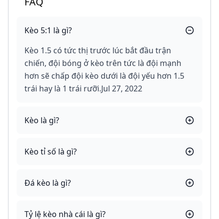
FAQ
Kèo 5:1 là gì?
Kèo 1.5 có tức thị trước lúc bắt đầu trận
chiến, đội bóng ở kèo trên tức là đội mạnh
hơn sẽ chấp đội kèo dưới là đội yếu hơn 1.5
trái hay là 1 trái rưỡi.Jul 27, 2022
Kèo là gì?
Kèo tỉ số là gì?
Đá kèo là gì?
Tỷ lệ kèo nhà cái là gì?