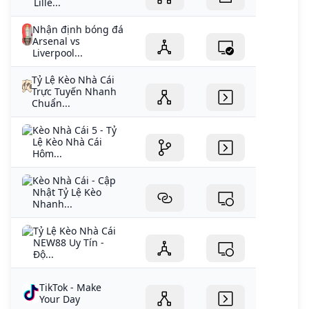
Lille...
Nhận định bóng đá
Arsenal vs
Liverpool...
Tỷ Lệ Kèo Nhà Cái
Trực Tuyến Nhanh
Chuẩn...
Kèo Nhà Cái 5 - Tỷ
Lệ Kèo Nhà Cái
Hôm...
Kèo Nhà Cái - Cập
Nhật Tỷ Lệ Kèo
Nhanh...
Tỷ Lệ Kèo Nhà Cái
NEW88 Uy Tín -
Độ...
TikTok - Make
Your Day