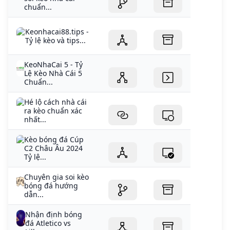
chuẩn...
Keonhacai88.tips -
Tỷ lệ kèo và tips...
KeoNhaCai 5 - Tỷ
Lệ Kèo Nhà Cái 5
Chuẩn...
Hé lộ cách nhà cái
ra kèo chuẩn xác
nhất...
Kèo bóng đá Cúp
C2 Châu Âu 2024
Tỷ lệ...
Chuyên gia soi kèo
bóng đá hướng
dẫn...
Nhận định bóng
đá Atletico vs