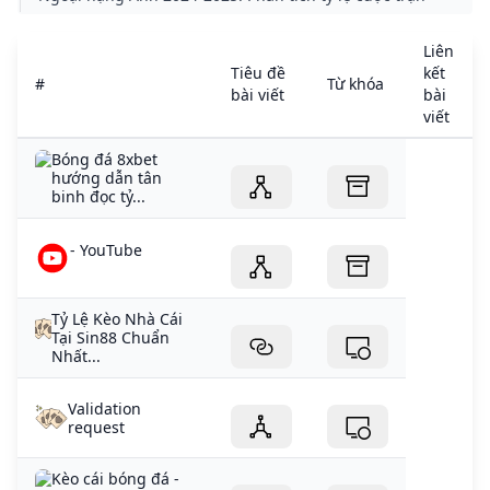
Arsenal vs Liverpool chính xác nhất trên Báo Giao
thông.
Liên
Tiêu đề
kết
#
Từ khóa
bài viết
bài
viết
Bóng đá 8xbet
hướng dẫn tân
binh đọc tỷ...
- YouTube
Tỷ Lệ Kèo Nhà Cái
Tại Sin88 Chuẩn
Nhất...
Validation
request
Kèo cái bóng đá -