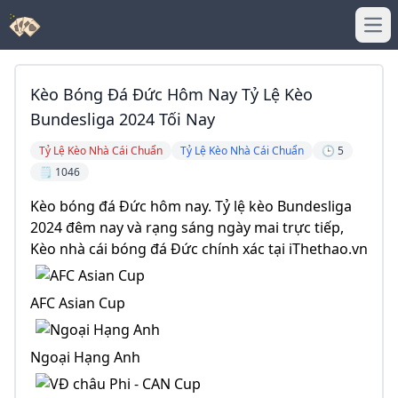
Ope
Kèo Bóng Đá Đức Hôm Nay Tỷ Lệ Kèo
Bundesliga 2024 Tối Nay
Tỷ Lệ Kèo Nhà Cái Chuẩn
Tỷ Lệ Kèo Nhà Cái Chuẩn
🕒 5
🗒️ 1046
Kèo bóng đá Đức hôm nay. Tỷ lệ kèo Bundesliga
2024 đêm nay và rạng sáng ngày mai trực tiếp,
Kèo nhà cái bóng đá Đức chính xác tại iThethao.vn
AFC Asian Cup
Ngoại Hạng Anh