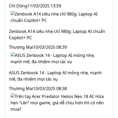
Chí Dũng11/03/2025 13:59
Zenbook A14 siêu nhẹ chỉ 980g: Laptop AI chuẩn
Copilot+ PC
Thương Mai10/03/2025 08:39
ASUS Zenbook 14 - Laptop AI mỏng nhẹ, mạnh
mẽ, đa nhiệm mọi tác vụ
Thương Mai10/03/2025 08:38