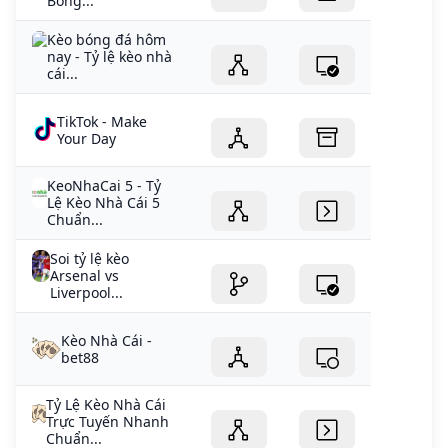
Bóng...
Kèo bóng đá hôm
nay - Tỷ lệ kèo nhà
cái...
TikTok - Make
Your Day
KeoNhaCai 5 - Tỷ
Lệ Kèo Nhà Cái 5
Chuẩn...
Soi tỷ lệ kèo
Arsenal vs
Liverpool...
Kèo Nhà Cái -
bet88
Tỷ Lệ Kèo Nhà Cái
Trực Tuyến Nhanh
Chuẩn...