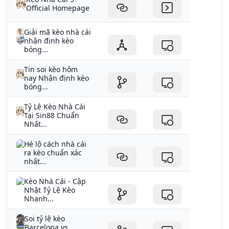
Official Homepage
Giải mã kèo nhà cái
nhận định kèo
bóng...
Tin soi kèo hôm
nay Nhận định kèo
bóng...
Tỷ Lệ Kèo Nhà Cái
Tại Sin88 Chuẩn
Nhất...
Hé lộ cách nhà cái
ra kèo chuẩn xác
nhất...
Kèo Nhà Cái - Cập
Nhật Tỷ Lệ Kèo
Nhanh...
Soi tỷ lệ kèo
Barcelona vs