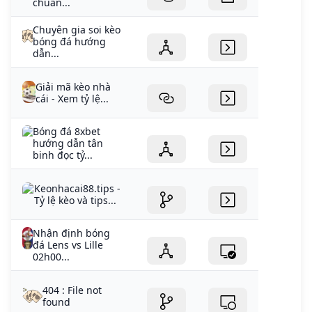
chuẩn...
Chuyên gia soi kèo
bóng đá hướng
dẫn...
Giải mã kèo nhà
cái - Xem tỷ lệ...
Bóng đá 8xbet
hướng dẫn tân
binh đọc tỷ...
Keonhacai88.tips -
Tỷ lệ kèo và tips...
Nhận định bóng
đá Lens vs Lille
02h00...
404 : File not
found