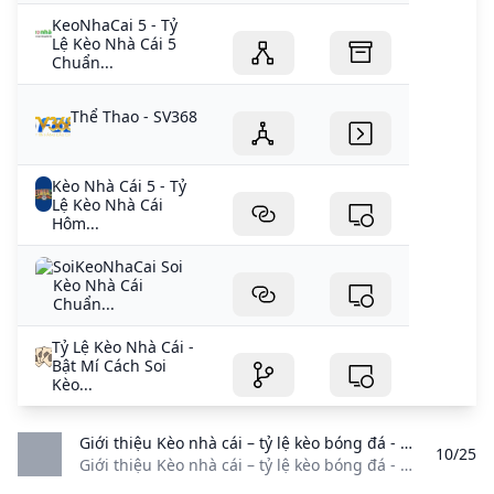
KeoNhaCai 5 - Tỷ
Lệ Kèo Nhà Cái 5
Chuẩn...
Thể Thao - SV368
Kèo Nhà Cái 5 - Tỷ
Lệ Kèo Nhà Cái
Hôm...
SoiKeoNhaCai Soi
Kèo Nhà Cái
Chuẩn...
Tỷ Lệ Kèo Nhà Cái -
Bật Mí Cách Soi
Kèo...
Giới thiệu Kèo nhà cái – tỷ lệ kèo bóng đá - keonhacai chuẩn nhất hiện nay %!s()
10/25
Giới thiệu Kèo nhà cái – tỷ lệ kèo bóng đá - keonhacai chuẩn nhất hiện nay