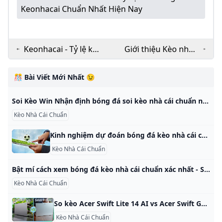
Keonhacai Chuẩn Nhất Hiện Nay
Keonhacai - Tỷ lệ kèo
Giới thiệu Kèo nhà
nhà cái kèo bóng đá
cái – tỷ lệ kèo bóng
trực tuyến hôm nay
đá - keonhacai chuẩn
🎊 Bài Viết Mới Nhất 😉
nhất hiện nay
Soi Kèo Win Nhận định bóng đá soi kèo nhà cái chuẩn nhất
Kèo Nhà Cái Chuẩn
Kinh nghiệm dự đoán bóng đá kèo nhà cái chính xác nhất Nếu bạn là người chơi mới, chưa có nhiều kinh nghiệm dự đoán bóng đá kèo nhà cái thì nhất định đừng bỏ lỡ những thông tin hữu ích dưới đây. Kinh nghiệm dự đoán bóng đá kèo nhà cái chính xác nhất Đã đăng trên 09/13/202409/13/2024bởi Kèo SoiNếu bạn là người chơi mới, chưa có nhiều kinh nghiệm dự đoán bóng đá kèo nhà cái thì nhất định đừng bỏ lỡ những thông tin hữu ích dưới đây nhé.
Kèo Nhà Cái Chuẩn
Bật mí cách xem bóng đá kèo nhà cái chuẩn xác nhất - Sieukeo Việc trang bị nhiều kiến thức, kinh nghiệm và cách thức, phương pháp cá độ là rất cần thiết cũng như xem bóng đá kèo nhà cái để nhanh thắng lớn
Kèo Nhà Cái Chuẩn
So kèo Acer Swift Lite 14 AI vs Acer Swift Go 14 AI Acer Swift Lite 14 AI và Acer Swift Go 14 AI cùng sở hữu hiệu năng xứng tầm giá, đem tới cho người dùng những yếu tố thực dụng đáng giá khi sử dụng hàng ngày. Wolffe TrầnNgày đăng: 24/10/2024-Cập nhật: 24/10/2024 Acer Swift Lite 14 AI và Acer Swift Go 14 AI chính là 2 cái tên mà mình sẽ đặt lên bàn cân so sánh trong bài viết này.
Kèo Nhà Cái Chuẩn