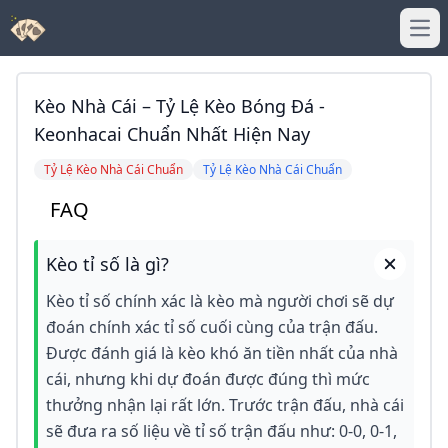
Ope
Kèo Nhà Cái – Tỷ Lệ Kèo Bóng Đá -
Keonhacai Chuẩn Nhất Hiện Nay
Tỷ Lệ Kèo Nhà Cái Chuẩn
Tỷ Lệ Kèo Nhà Cái Chuẩn
FAQ
Kèo tỉ số là gì?
Kèo tỉ số chính xác là kèo mà người chơi sẽ dự
đoán chính xác tỉ số cuối cùng của trận đấu.
Được đánh giá là kèo khó ăn tiền nhất của nhà
cái, nhưng khi dự đoán được đúng thì mức
thưởng nhận lại rất lớn. Trước trận đấu, nhà cái
sẽ đưa ra số liệu về tỉ số trận đấu như: 0-0, 0-1,