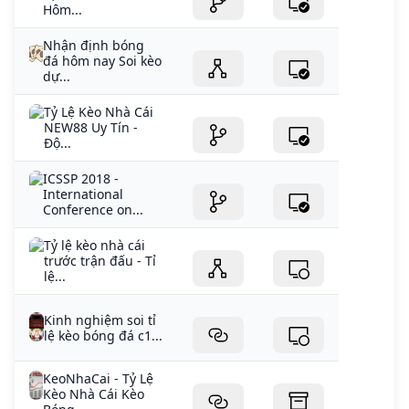
Hôm...
Nhận định bóng
đá hôm nay Soi kèo
dự...
Tỷ Lệ Kèo Nhà Cái
NEW88 Uy Tín -
Độ...
ICSSP 2018 -
International
Conference on...
Tỷ lệ kèo nhà cái
trước trận đấu - Tỉ
lệ...
Kinh nghiệm soi tỉ
lệ kèo bóng đá c1...
KeoNhaCai - Tỷ Lệ
Kèo Nhà Cái Kèo