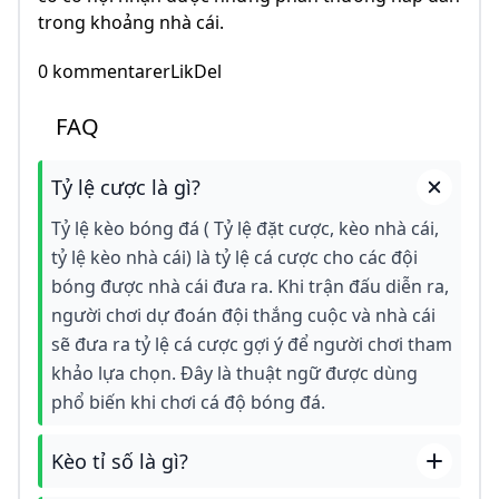
trong khoảng nhà cái.
0 kommentarerLikDel
FAQ
Tỷ lệ cược là gì?
Tỷ lệ kèo bóng đá ( Tỷ lệ đặt cược, kèo nhà cái,
tỷ lệ kèo nhà cái) là tỷ lệ cá cược cho các đội
bóng được nhà cái đưa ra. Khi trận đấu diễn ra,
người chơi dự đoán đội thắng cuộc và nhà cái
sẽ đưa ra tỷ lệ cá cược gợi ý để người chơi tham
khảo lựa chọn. Đây là thuật ngữ được dùng
phổ biến khi chơi cá độ bóng đá.
Kèo tỉ số là gì?