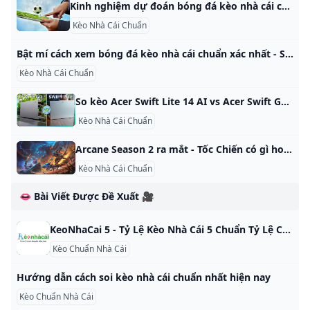
Kinh nghiệm dự đoán bóng đá kèo nhà cái chính xác nhất Nếu bạn là người chơi mới, chưa có nhiều kinh nghiệm dự đoán bóng đá kèo nhà cái thì nhất định đừng bỏ lỡ những thông tin hữu ích dưới đây. Kinh nghiệm dự đoán bóng đá kèo nhà cái chính xác nhất Đã đăng trên 09/13/202409/13/2024bởi Kèo SoiNếu bạn là người chơi mới, chưa có nhiều kinh nghiệm dự đoán bóng đá kèo nhà cái thì nhất định đừng bỏ lỡ những thông tin hữu ích dưới đây nhé.
Kèo Nhà Cái Chuẩn
Bật mí cách xem bóng đá kèo nhà cái chuẩn xác nhất - Sieukeo Việc trang bị nhiều kiến thức, kinh nghiệm và cách thức, phương pháp cá độ là rất cần thiết cũng như xem bóng đá kèo nhà cái để nhanh thắng lớn
Kèo Nhà Cái Chuẩn
So kèo Acer Swift Lite 14 AI vs Acer Swift Go 14 AI Acer Swift Lite 14 AI và Acer Swift Go 14 AI cùng sở hữu hiệu năng xứng tầm giá, đem tới cho người dùng những yếu tố thực dụng đáng giá khi sử dụng hàng ngày. Wolffe TrầnNgày đăng: 24/10/2024-Cập nhật: 24/10/2024 Acer Swift Lite 14 AI và Acer Swift Go 14 AI chính là 2 cái tên mà mình sẽ đặt lên bàn cân so sánh trong bài viết này.
Kèo Nhà Cái Chuẩn
Arcane Season 2 ra mắt - Tốc Chiến có gì hot? Cùng với sự ra mắt của Arcane Season 2, bản cập nhật 5.3C của Tốc Chiến cũng mang đến cho game thủ hàng loạt nội dung mới cực kỳ hấp dẫn. Husky Fly AwayNgày đăng: 23/10/2024-Cập nhật: 16/01/2025 Cùng với sự ra mắt của Arcane Season 2, bản cập nhật 5.3C của Tốc Chiến cũng mang đến cho game thủ hàng loạt nội dung mới cực kỳ hấp dẫn. Không chỉ được đi sâu hơn vào cốt truyện của thế giới Runeterra, mà người hâm mộ còn được tận hưởng nhiều nội dung thú vị khác, từ tướng cho đến các sự kiện mang đậm phong cách Arcane.
Kèo Nhà Cái Chuẩn
👄 Bài Viết Được Đề Xuất 🎥
KeoNhaCai 5 - Tỷ Lệ Kèo Nhà Cái 5 Chuẩn Tỷ Lệ Cá Cược Trực Tuyến - All Podcast Podcast on Spotify Listen to this episode from All Podcast on Spotify. Chào mừng bạn đến với Kèo Nhà Cái 5 website cung cấp tỷ lệ kèo và giải mã và soi kèo nhà cái chuẩn xác. Với mục tiêu cung cấp thông tin đáng tin cậy, nhanh chóng và tối ưu hóa trải nghiệm người dùng, KeoNhaCai 5 tự hào là nơi lý tưởng để tất cả mọi người tìm kiếm thông tin thể thao.
Kèo Chuẩn Nhà Cái
Hướng dẫn cách soi kèo nhà cái chuẩn nhất hiện nay
Kèo Chuẩn Nhà Cái