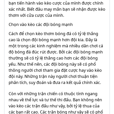
bạn tiến hành vào kèo cược của mình được chính
xác nhất. Biết đâu may mắn bạn sẽ nhận được kèo
thơm với cửa cược của mình.
Chọn vào kèo các đội bóng mạnh
Cách để chọn kèo thơm bóng đá có tỷ lệ thắng
cao là chọn đội bóng mạnh hơn đội kia. Đây là
một trong các kinh nghiệm mà nhiều dân chơi cá
độ bóng đá đúc rút được. Bởi các đội bóng mạnh
thường sẽ có tỷ lệ thắng cao hơn các đội bóng
yếu. Như thế nên, các đội bóng này sẽ có phổ
thông người chơi tham gia đặt cược hay vào kèo
đội này. Những trận này người chơi thuận tiện
phân tích, suy đoán và đưa ra kết quả chính xác.
Còn với những trận chiến có thuộc tính ngang
nhau về thể lực và tư thế thi đấu. Bạn không nên
vào kèo các trận đấu như vậy, bởi tỷ lệ thua của
các bạn rất cao. Các trận bóng như vậy sẽ có phổ