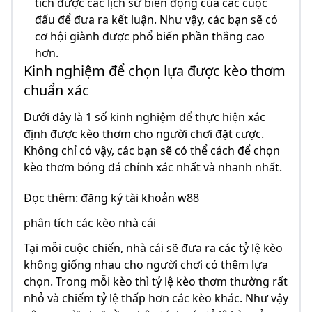
tích được các lịch sử biến động của các cuộc
đấu để đưa ra kết luận. Như vậy, các bạn sẽ có
cơ hội giành được phổ biến phần thắng cao
hơn.
Kinh nghiệm để chọn lựa được kèo thơm
chuẩn xác
Dưới đây là 1 số kinh nghiệm để thực hiện xác
định được kèo thơm cho người chơi đặt cược.
Không chỉ có vậy, các bạn sẽ có thể cách để chọn
kèo thơm bóng đá chính xác nhất và nhanh nhất.
Đọc thêm: đăng ký tài khoản w88
phân tích các kèo nhà cái
Tại mỗi cuộc chiến, nhà cái sẽ đưa ra các tỷ lệ kèo
không giống nhau cho người chơi có thêm lựa
chọn. Trong mỗi kèo thì tỷ lệ kèo thơm thường rất
nhỏ và chiếm tỷ lệ thấp hơn các kèo khác. Như vậy