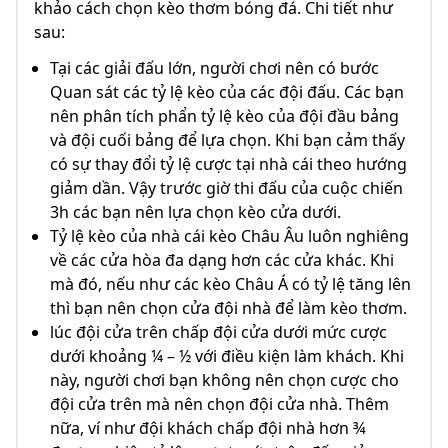
khảo cách chọn kèo thơm bóng đá. Chi tiết như
sau:
Tại các giải đấu lớn, người chơi nên có bước
Quan sát các tỷ lệ kèo của các đội đấu. Các bạn
nên phân tích phẩn tỷ lệ kèo của đội đầu bảng
và đội cuối bảng để lựa chọn. Khi bạn cảm thấy
có sự thay đổi tỷ lệ cược tại nhà cái theo hướng
giảm dần. Vậy trước giờ thi đấu của cuộc chiến
3h các bạn nên lựa chọn kèo cửa dưới.
Tỷ lệ kèo của nhà cái kèo Châu Âu luôn nghiêng
về các cửa hòa đa dạng hơn các cửa khác. Khi
mà đó, nếu như các kèo Châu Á có tỷ lệ tăng lên
thì bạn nên chọn cửa đội nhà để làm kèo thơm.
lúc đội cửa trên chấp đội cửa dưới mức cược
dưới khoảng ¼ – ½ với điều kiện làm khách. Khi
này, người chơi bạn không nên chọn cược cho
đội cửa trên mà nên chọn đội cửa nhà. Thêm
nữa, ví như đội khách chấp đội nhà hơn ¾