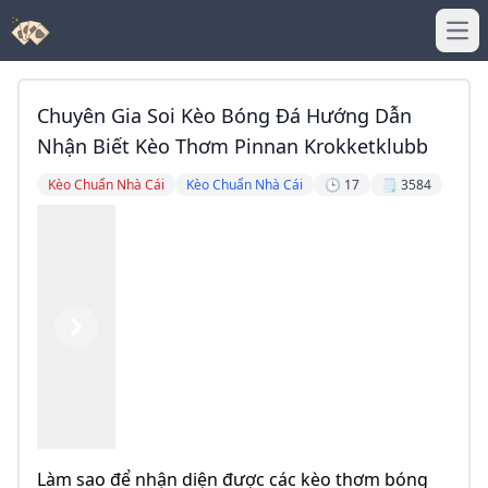
Ope
Chuyên Gia Soi Kèo Bóng Đá Hướng Dẫn
Nhận Biết Kèo Thơm Pinnan Krokketklubb
Kèo Chuẩn Nhà Cái
Kèo Chuẩn Nhà Cái
🕒 17
🗒️ 3584
Previous
Next
Làm sao để nhận diện được các kèo thơm bóng