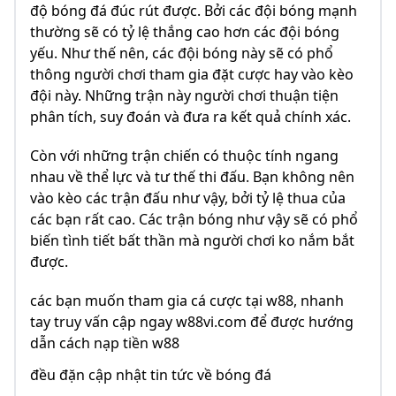
độ bóng đá đúc rút được. Bởi các đội bóng mạnh
thường sẽ có tỷ lệ thắng cao hơn các đội bóng
yếu. Như thế nên, các đội bóng này sẽ có phổ
thông người chơi tham gia đặt cược hay vào kèo
đội này. Những trận này người chơi thuận tiện
phân tích, suy đoán và đưa ra kết quả chính xác.
Còn với những trận chiến có thuộc tính ngang
nhau về thể lực và tư thế thi đấu. Bạn không nên
vào kèo các trận đấu như vậy, bởi tỷ lệ thua của
các bạn rất cao. Các trận bóng như vậy sẽ có phổ
biến tình tiết bất thần mà người chơi ko nắm bắt
được.
các bạn muốn tham gia cá cược tại w88, nhanh
tay truy vấn cập ngay w88vi.com để được hướng
dẫn cách nạp tiền w88
đều đặn cập nhật tin tức về bóng đá