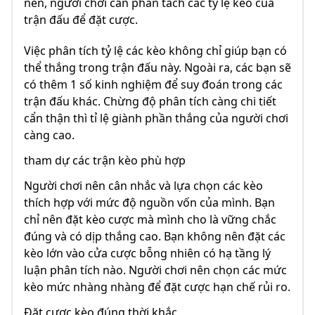
nên, người chơi cần phân tách các tỷ lệ kèo của
trận đấu để đặt cược.
Việc phân tích tỷ lệ các kèo không chỉ giúp bạn có
thể thắng trong trận đấu này. Ngoài ra, các bạn sẽ
có thêm 1 số kinh nghiệm để suy đoán trong các
trận đấu khác. Chừng độ phân tích càng chi tiết
cẩn thận thì tỉ lệ giành phần thắng của người chơi
càng cao.
tham dự các trận kèo phù hợp
Người chơi nên cân nhắc và lựa chọn các kèo
thích hợp với mức độ nguồn vốn của mình. Bạn
chỉ nên đặt kèo cược mà mình cho là vững chắc
đúng và có dịp thắng cao. Bạn không nên đặt các
kèo lớn vào cửa cược bỗng nhiên có hạ tầng lý
luận phân tích nào. Người chơi nên chọn các mức
kèo mức nhàng nhàng để đặt cược hạn chế rủi ro.
Đặt cược kèo đúng thời khắc