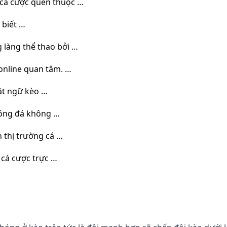
h cá cược quen thuộc …
 biết …
 làng thể thao bởi …
online quan tâm. …
ật ngữ kèo …
 bóng đá không …
n thị trường cá …
 cá cược trực …