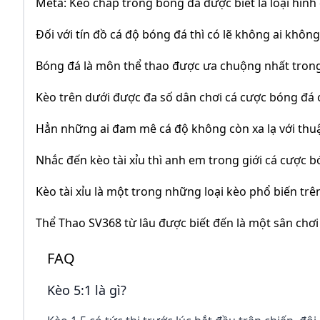
Meta: Kèo chấp trong bóng đá được biết là loại hìn
Đối với tín đồ cá độ bóng đá thì có lẽ không ai không
Bóng đá là môn thể thao được ưa chuộng nhất trong
Kèo trên dưới được đa số dân chơi cá cược bóng đá 
Hẳn những ai đam mê cá độ không còn xa lạ với thu
Nhắc đến kèo tài xỉu thì anh em trong giới cá cược
Kèo tài xỉu là một trong những loại kèo phổ biến trê
Thể Thao SV368 từ lâu được biết đến là một sân chơi
FAQ
Kèo 5:1 là gì?