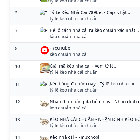
tỷ lệ kèo nhà cái chuẩn
Tỷ Lệ Kèo Nhà Cái 789bet - Cập Nhật...
5
tỷ lệ kèo nhà cái chuẩn
Hé lộ cách nhà cái ra kèo chuẩn xác nhất...
7
kèo chuẩn nhà cái
- YouTube
8
kèo chuẩn nhà cái
Giải mã kèo nhà cái - Xem tỷ lệ...
10
tỷ lệ kèo nhà cái chuẩn
Kèo bóng đá hôm nay - Tỷ lệ kèo nhà cái...
11
tỷ lệ kèo nhà cái chuẩn
Nhận định bóng đá hôm nay - Nhan dinh d
12
kèo chuẩn nhà cái
KÈO NHÀ CÁI CHUẨN - NHẬN ĐỊNH KÈO BÓ
13
tỷ lệ kèo nhà cái chuẩn
Kèo nhà cái - 7m.school
14