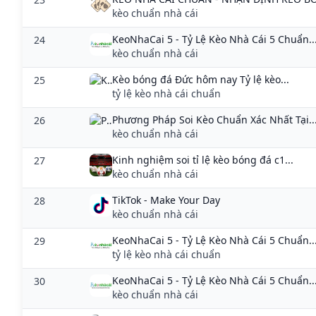
kèo chuẩn nhà cái
KeoNhaCai 5 - Tỷ Lệ Kèo Nhà Cái 5 Chuẩn..
24
kèo chuẩn nhà cái
Kèo bóng đá Đức hôm nay Tỷ lệ kèo...
25
tỷ lệ kèo nhà cái chuẩn
Phương Pháp Soi Kèo Chuẩn Xác Nhất Tại..
26
kèo chuẩn nhà cái
Kinh nghiệm soi tỉ lệ kèo bóng đá c1...
27
kèo chuẩn nhà cái
TikTok - Make Your Day
28
kèo chuẩn nhà cái
KeoNhaCai 5 - Tỷ Lệ Kèo Nhà Cái 5 Chuẩn..
29
tỷ lệ kèo nhà cái chuẩn
KeoNhaCai 5 - Tỷ Lệ Kèo Nhà Cái 5 Chuẩn..
30
kèo chuẩn nhà cái