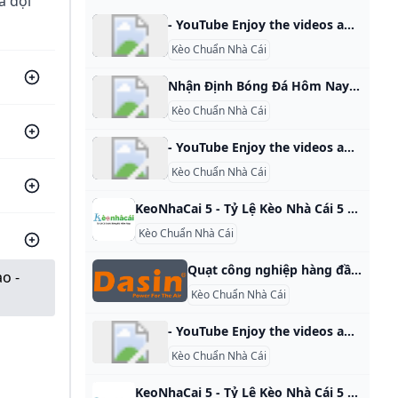
à đội
- YouTube Enjoy the videos and music you love, upload original content, and share it all with friends, family, and the world on YouTube.
Kèo Chuẩn Nhà Cái
Nhận Định Bóng Đá Hôm Nay Dự Đoán Tỷ Số Chính Xác Từ Chuyên Gia - Bongdaplus.vn Nhận định bóng đá hôm nay và ngày mai - Dự đoán tỷ số, tỷ lệ, soi kèo, nhận định, đội hình nhanh và chính xác nhất
Kèo Chuẩn Nhà Cái
- YouTube Enjoy the videos and music you love, upload original content, and share it all with friends, family, and the world on YouTube.
Kèo Chuẩn Nhà Cái
KeoNhaCai 5 - Tỷ Lệ Kèo Nhà Cái 5 Chuẩn Tỷ Lệ Cá Cược Trực Tuyến - All Podcast Podcast on Spotify Listen to this episode from All Podcast on Spotify. Chào mừng bạn đến với Kèo Nhà Cái 5 website cung cấp tỷ lệ kèo và giải mã và soi kèo nhà cái chuẩn xác. Với mục tiêu cung cấp thông tin đáng tin cậy, nhanh chóng và tối ưu hóa trải nghiệm người dùng, KeoNhaCai 5 tự hào là nơi lý tưởng để tất cả mọi người tìm kiếm thông tin thể thao.
Kèo Chuẩn Nhà Cái
Quạt công nghiệp hàng đầu tại Việt Nam Quạt công nghiệp hàng đầu tại Việt Nam QUẠT HÚT CÔNG NGHIỆP QUẠT ĐỨNG CÔNG NGHIỆP QUẠT TREO TƯỜNG CÔNG NGHIỆP QUẠT SÀN CÔNG NGHIỆP MÁY LẠNH DI ĐỘNG NAKATOMI QUẠT CÔNG NGHIỆP 3 PHA QUẠT GIA DỤNG LINH KIỆN và PHỤ TÙNG Quạt Hút Công Nghiệp Kin-500 Quạt hút thổi Tiểu Gang Pháo Quạt Hút Công Nghiệp Kin-200 Quạt Hút Công Nghiệp Kin-300 Quạt thông gió công nghiệp KVF-1845 Quạt thông gió công nghiệp KVF-2460 Quạt sàn công nghiệp TANK-3076 Quạt Hút Công Nghiệp Kin-500 Quạt hút thổi Tiểu Gang Pháo Quạt Hút Công Nghiệp Kin-200 Quạt Hút Công Nghiệp Kin-300 Quạt thông gió công nghiệp KVF-1845 Quạt thông gió công nghiệp KVF-2460 Quạt sàn công nghiệp TANK-3076 Quạt hút thổi Tiểu Gang Pháo Quạt Hút Công Nghiệp Kin-200 Quạt Hút Công Nghiệp Kin-300 Quạt thông gió công nghiệp KVF-1845 Quạt thông gió công nghiệp KVF-2460 Quạt sàn công nghiệp TANK-3076 Quạt hút thổi Tiểu Gang Pháo Quạt Hút Công Nghiệp Kin-200 Quạt Hút Công Nghiệp Kin-300 Quạt thông gió công nghiệp KVF-1845 Quạt thông gió công nghiệp KVF-2460 Quạt sàn công nghiệp TANK-3076 Công suất: 450W
o -
Kèo Chuẩn Nhà Cái
- YouTube Enjoy the videos and music you love, upload original content, and share it all with friends, family, and the world on YouTube.
Kèo Chuẩn Nhà Cái
KeoNhaCai 5 - Tỷ Lệ Kèo Nhà Cái 5 Chuẩn Tỷ Lệ Cá Cược Trực Tuyến <p>Chào mừng bạn đến với Kèo Nhà Cái 5 website cung cấp tỷ lệ kèo và giải mã và soi kèo nhà cái chuẩn xác. Với mục tiêu cung cấp thông tin đáng tin cậy,… Update: 2023-09-21Share