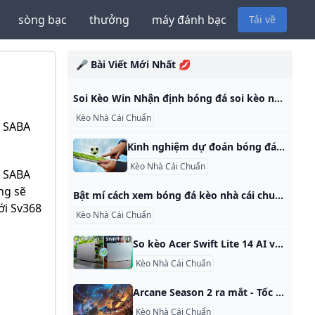
sòng bạc
thưởng
máy đánh bạc
Tải về
🎤 Bài Viết Mới Nhất 💋
Soi Kèo Win Nhận định bóng đá soi kèo nhà cái chuẩn nhất
Kèo Nhà Cái Chuẩn
, SABA
Kinh nghiệm dự đoán bóng đá kèo nhà cái chính xác nhất Nếu bạn là người chơi mới, chưa có nhiều kinh nghiệm dự đoán bóng đá kèo nhà cái thì nhất định đừng bỏ lỡ những thông tin hữu ích dưới đây. Kinh nghiệm dự đoán bóng đá kèo nhà cái chính xác nhất Đã đăng trên 09/13/202409/13/2024bởi Kèo SoiNếu bạn là người chơi mới, chưa có nhiều kinh nghiệm dự đoán bóng đá kèo nhà cái thì nhất định đừng bỏ lỡ những thông tin hữu ích dưới đây nhé.
Kèo Nhà Cái Chuẩn
, SABA
ng sẽ
Bật mí cách xem bóng đá kèo nhà cái chuẩn xác nhất - Sieukeo Việc trang bị nhiều kiến thức, kinh nghiệm và cách thức, phương pháp cá độ là rất cần thiết cũng như xem bóng đá kèo nhà cái để nhanh thắng lớn
ới Sv368
Kèo Nhà Cái Chuẩn
So kèo Acer Swift Lite 14 AI vs Acer Swift Go 14 AI Acer Swift Lite 14 AI và Acer Swift Go 14 AI cùng sở hữu hiệu năng xứng tầm giá, đem tới cho người dùng những yếu tố thực dụng đáng giá khi sử dụng hàng ngày. Wolffe TrầnNgày đăng: 24/10/2024-Cập nhật: 24/10/2024 Acer Swift Lite 14 AI và Acer Swift Go 14 AI chính là 2 cái tên mà mình sẽ đặt lên bàn cân so sánh trong bài viết này.
Kèo Nhà Cái Chuẩn
Arcane Season 2 ra mắt - Tốc Chiến có gì hot? Cùng với sự ra mắt của Arcane Season 2, bản cập nhật 5.3C của Tốc Chiến cũng mang đến cho game thủ hàng loạt nội dung mới cực kỳ hấp dẫn. Husky Fly AwayNgày đăng: 23/10/2024-Cập nhật: 16/01/2025 Cùng với sự ra mắt của Arcane Season 2, bản cập nhật 5.3C của Tốc Chiến cũng mang đến cho game thủ hàng loạt nội dung mới cực kỳ hấp dẫn. Không chỉ được đi sâu hơn vào cốt truyện của thế giới Runeterra, mà người hâm mộ còn được tận hưởng nhiều nội dung thú vị khác, từ tướng cho đến các sự kiện mang đậm phong cách Arcane.
Kèo Nhà Cái Chuẩn