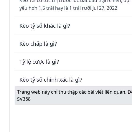
Kèo 1.5 có tức thị trước lúc bắt đầu trận chiến, độ
yếu hơn 1.5 trái hay là 1 trái rưỡi.Jul 27, 2022
Kèo tỷ số khác là gì?
Kèo chấp là gì?
Tỷ lệ cược là gì?
Kèo tỷ số chính xác là gì?
Trang web này chỉ thu thập các bài viết liên quan. 
SV368