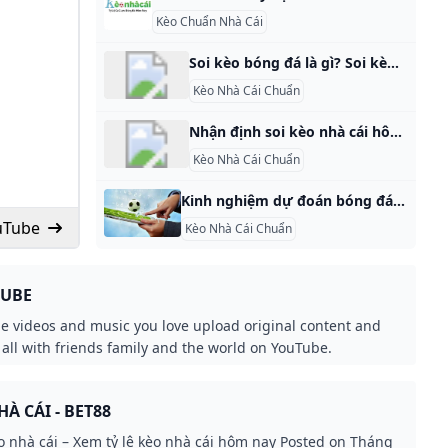
Kèo Chuẩn Nhà Cái
Soi kèo bóng đá là gì? Soi kèo bóng đá là việc anh em sẽ chọn lựa ra cho bản thân kèo cá cược bóng đá có khả năng chiến thắng cao nhất. Nhiệm vụ của người chơi là phải phải dựa trên bảng tỷ lệ cá cược, tìm ra cho bản thân kết quả mang về thắng, lợi nhuận, phân tích, những thông tin xoay quanh trận bóng đá đấy.
Kèo Nhà Cái Chuẩn
Nhận định soi kèo nhà cái hôm nay với tin soikeo chuyên gia - Xoilac TV Cập nhật tin soi kèo bóng đá chuẩn nhất từ đội ngũ chuyên gia hàng đầu tại Xoilac TV. Nhận định kèo bóng đá, keonhacai chuẩn xác nhất hiện nay. Đội ngũ chuyên gia từ Xoilac TV sẵn sàng chia sẽ những thông tin mật, góc nhìn từ chuyên gia để đánh giá tỉ lệ, khả năng giành chiến thắng của các cặp thi đấu, phân tích kèo tài xỉu, soi kèo chấp, kèo 1/2, kèo đồng banh… chính xác hôm nay.
Kèo Nhà Cái Chuẩn
Kinh nghiệm dự đoán bóng đá kèo nhà cái chính xác nhất Nếu bạn là người chơi mới, chưa có nhiều kinh nghiệm dự đoán bóng đá kèo nhà cái thì nhất định đừng bỏ lỡ những thông tin hữu ích dưới đây. Kinh nghiệm dự đoán bóng đá kèo nhà cái chính xác nhất Đã đăng trên 09/13/202409/13/2024bởi Kèo SoiNếu bạn là người chơi mới, chưa có nhiều kinh nghiệm dự đoán bóng đá kèo nhà cái thì nhất định đừng bỏ lỡ những thông tin hữu ích dưới đây nhé.
uTube
Kèo Nhà Cái Chuẩn
TUBE
he videos and music you love upload original content and
t all with friends family and the world on YouTube.
À CÁI - BET88
èo nhà cái – Xem tỷ lệ kèo nhà cái hôm nay Posted on Tháng