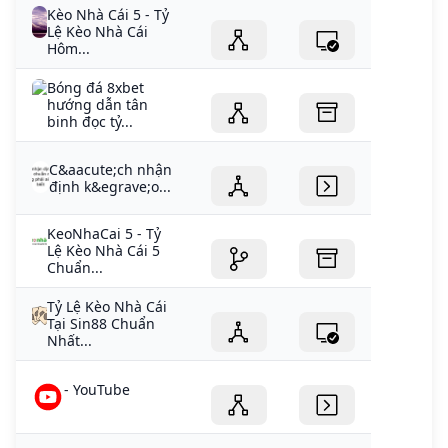
Kèo Nhà Cái 5 - Tỷ
Lệ Kèo Nhà Cái
Hôm...
Bóng đá 8xbet
hướng dẫn tân
binh đọc tỷ...
C&aacute;ch nhận
định k&egrave;o...
KeoNhaCai 5 - Tỷ
Lệ Kèo Nhà Cái 5
Chuẩn...
Tỷ Lệ Kèo Nhà Cái
Tại Sin88 Chuẩn
Nhất...
- YouTube