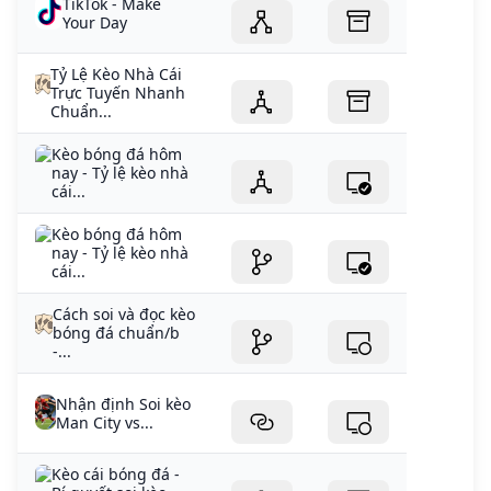
TikTok - Make
Your Day
Tỷ Lệ Kèo Nhà Cái
Trực Tuyến Nhanh
Chuẩn...
Kèo bóng đá hôm
nay - Tỷ lệ kèo nhà
cái...
Kèo bóng đá hôm
nay - Tỷ lệ kèo nhà
cái...
Cách soi và đọc kèo
bóng đá chuẩn/b
-...
Nhận định Soi kèo
Man City vs...
Kèo cái bóng đá -