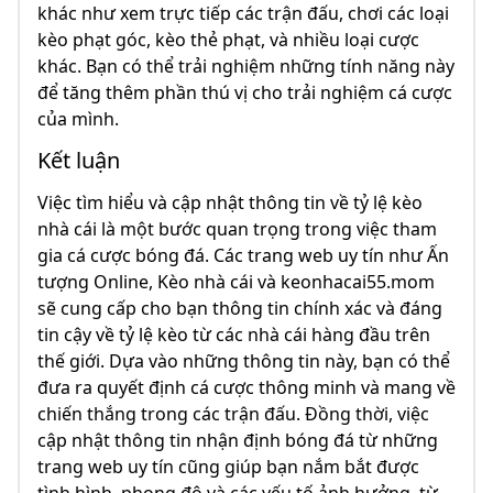
khác như xem trực tiếp các trận đấu, chơi các loại
kèo phạt góc, kèo thẻ phạt, và nhiều loại cược
khác. Bạn có thể trải nghiệm những tính năng này
để tăng thêm phần thú vị cho trải nghiệm cá cược
của mình.
Kết luận
Việc tìm hiểu và cập nhật thông tin về tỷ lệ kèo
nhà cái là một bước quan trọng trong việc tham
gia cá cược bóng đá. Các trang web uy tín như Ấn
tượng Online, Kèo nhà cái và keonhacai55.mom
sẽ cung cấp cho bạn thông tin chính xác và đáng
tin cậy về tỷ lệ kèo từ các nhà cái hàng đầu trên
thế giới. Dựa vào những thông tin này, bạn có thể
đưa ra quyết định cá cược thông minh và mang về
chiến thắng trong các trận đấu. Đồng thời, việc
cập nhật thông tin nhận định bóng đá từ những
trang web uy tín cũng giúp bạn nắm bắt được