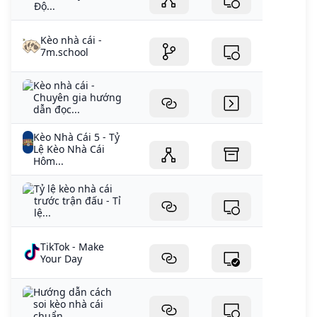
Độ...
Kèo nhà cái -
7m.school
Kèo nhà cái -
Chuyên gia hướng
dẫn đọc...
Kèo Nhà Cái 5 - Tỷ
Lệ Kèo Nhà Cái
Hôm...
Tỷ lệ kèo nhà cái
trước trận đấu - Tỉ
lệ...
TikTok - Make
Your Day
Hướng dẫn cách
soi kèo nhà cái
chuẩn...