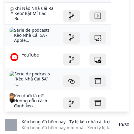
Khi Nào Nhà Cái Ra
Kèo? Bật Mí Các
Bí...
Série de podcasts
Kèo Nhà Cái 5A ‑
Apple...
- YouTube
Serie de podcasts
“Kèo Nhà Cái 5A”
-...
Kèo dưới là gì?
Hướng dẫn cách
đánh kèo...
Kèo bóng đá hôm nay - Tỷ lệ kèo nhà cái trực tuyến xem keonhacai 5 24h Kèo bóng đá hôm nay mới nhất. Xem tỷ lệ kèo nhà cái 5 trực tuyến tối đêm nay chuẩn xác. Tỷ lệ kèo cá cược keonhacai 5 trực tiếp nhanh nhất 24h qua. Kèo bóng đá trực tuyến cập nhật 24h kèo châu á tài xỉu ah châu âu kèo malaysia...nhanh nhất.
10/30
Kèo bóng đá hôm nay mới nhất. Xem tỷ lệ kèo nhà cái 5 trực tuyến tối đêm nay chuẩn xác. Tỷ lệ kèo cá cược keonhacai 5 trực tiếp nhanh nhất 24h qua. Kèo bóng đá trực tuyến cập nhật 24h kèo châu á, tài xỉu, ah, châu âu, kèo malaysia…nhanh nhất. Xem tất cả Serie A Cược Cúp Liên Đoàn Anh Cược VĐQG Ả Rập Xê-út Cược VĐQG Hà Lan Cược VĐQG Scotland Cược Cúp Nhà Vua Tây Ban Nha Cược VĐQG Thụy Sỹ Cược VĐQG Ethiopia Cược VĐQG Burundi Cược VĐQG Albania Cược VĐQG Ghana Cược VĐQG Iraq Cược VĐQG El Salvador Cược Giao hữu ĐTQG Cược VĐQG Ấn Độ Cược VĐQG Armenia Cược VĐQG Jamaica Cược VĐQG Xứ Wales Cược VĐQG Kosovo Cược VĐQG Uganda Cược VĐQG Slovakia Cược VĐQG Brazil Cược VĐQG Argentina Cược VĐQG UAE Cược VĐQG Bolivia Cược VĐQG Ai Cập Cược Cúp Quốc Gia Đức Cược Cúp Quốc Gia Ba Lan Cược Cúp Quốc Gia Đan Mạch Cược Cúp Quốc Gia Bồ Đào Nha Cược Hạng 2 Italia Cược VĐQG Peru Cược VĐQG Qatar Cược Hạng 2 Colombia Cược VĐQG Venezuela Cược Hạng 2 Mexico Cược Cúp C1 Nam Mỹ Cược Hạng 4 Đan Mạch Cược cúp quốc gia Tanzania Cược Cúp Quốc Gia Colombia Cược VĐQG Mỹ nữ Cược Oman 1st Division Cược Hạng Nhất Argentina Cược Giải dự bị Uruguay Cược VĐQG Iran Cược Nữ Paulista Brazil Cược Cúp Buigarian Cược Cúp Luxembourg Promotion DHonneur Cược Cúp Quốc Gia Azerbaijan Cược Cúp trẻ Brazil Cược Hạng 2 Ecuador Cược German Junioren Bundesliga Cược VĐQG Mexico nữ Cược Cúp Quốc Gia Hy Lạp Cược Hạng 3 Croatia Cược Hạng 2 Cearense Brazil Cược Hạng 4 Chile Cược Copa Sudamericana Cược VĐQG Đan Mạch U19 Cược Mỹ NPSL Cược Hạng 2 Uganda Cược Trẻ Ba Lan Cược Hạng 4 Tây Ban Nha Cược Cúp Quốc Gia Estonia Cược Liên đoàn khu vực Ba Lan Cược Uruguay Cup Cược VĐQG Jordan Cược Cúp Quốc Gia Thụy Điển Cược Giải Vô địch các Quốc gia châu Phi Cược Hạng 2 Myanmar Cược Hạng 2 Thụy Sỹ Cược CFU Cược VĐQG Pháp U19 (Nhóm A) Cược Brazil Campeonato U20 Women Cược Cúp Quốc Gia Bỉ Cược Cúp Quốc Gia Slovenia Cược U20 Algeria Cược nữ Ai Cập Premier League Cược Cúp Rio Brazil Cược Hạng 3 Áo Cược VĐQG Nam Phi Cược Hạng 2 Ai Cập Cược Honduras Liga de Ascenso Cược VĐQG Slovakia U19 Cược Cúp Quốc Gia Serbia Cược Cúp Quốc Gia Latvia Cược Hạng 3 Guatemala Cược VĐQG Gibraltar Cược Italia Serie D - Nhóm C Cược COSAFA Cup Women Cược VĐQG Đức - Giải vùng - Play-offs Cược Hạng 2 Guatemala Cược Cúp Ecuador Cược Hạng 2 Jordan Cược D5 Đức Cược Italia Serie D Cược Cúp Quốc Gia Paraguay Cược Switzerland.