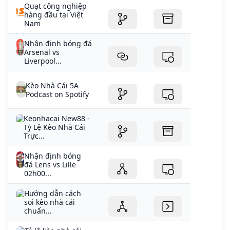
Quạt công nghiệp
hàng đầu tại Việt
Nam
Nhận định bóng đá
Arsenal vs
Liverpool...
Kèo Nhà Cái 5A
Podcast on Spotify
Keonhacai New88 -
Tỷ Lệ Kèo Nhà Cái
Trực...
Nhận định bóng
đá Lens vs Lille
02h00...
Hướng dẫn cách
soi kèo nhà cái
chuẩn...