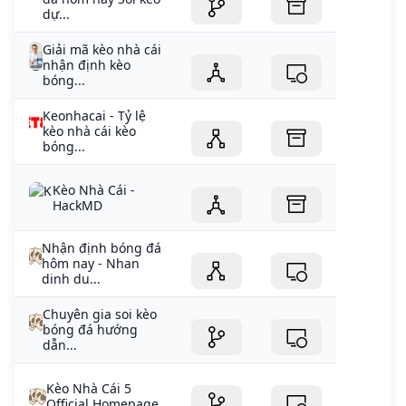
dự...
Giải mã kèo nhà cái
nhận định kèo
bóng...
Keonhacai - Tỷ lệ
kèo nhà cái kèo
bóng...
Kèo Nhà Cái -
HackMD
Nhận định bóng đá
hôm nay - Nhan
dinh du...
Chuyên gia soi kèo
bóng đá hướng
dẫn...
Kèo Nhà Cái 5
Official Homepage