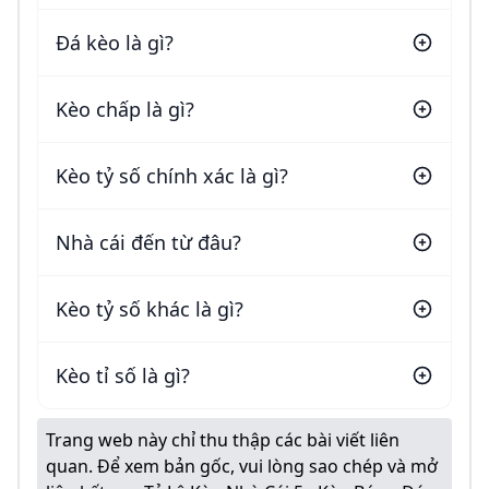
Đá kèo là gì?
Kèo chấp là gì?
Kèo tỷ số chính xác là gì?
Nhà cái đến từ đâu?
Kèo tỷ số khác là gì?
Kèo tỉ số là gì?
Trang web này chỉ thu thập các bài viết liên
quan. Để xem bản gốc, vui lòng sao chép và mở