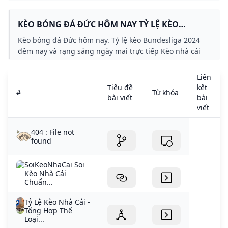
KÈO BÓNG ĐÁ ĐỨC HÔM NAY TỶ LỆ KÈO
BUNDESLIGA 2024 TỐI NAY
Kèo bóng đá Đức hôm nay. Tỷ lệ kèo Bundesliga 2024
đêm nay và rạng sáng ngày mai trực tiếp Kèo nhà cái
bóng đá Đức chính xác tại iThethao.vn
Liên
Tiêu đề
kết
#
Từ khóa
bài viết
bài
viết
404 : File not
found
SoiKeoNhaCai Soi
Kèo Nhà Cái
Chuẩn...
Tỷ Lệ Kèo Nhà Cái -
Tổng Hợp Thể
Loại...