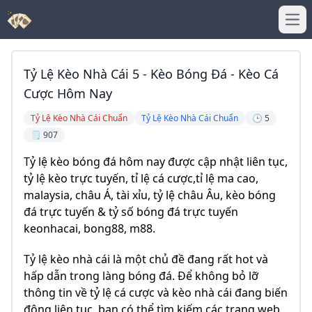
Ope
Tỷ Lệ Kèo Nhà Cái 5 - Kèo Bóng Đá - Kèo Cá
Cược Hôm Nay
Tỷ Lệ Kèo Nhà Cái Chuẩn
Tỷ Lệ Kèo Nhà Cái Chuẩn
🕒 5
🗒️ 907
Tỷ lệ kèo bóng đá hôm nay được cập nhật liên tục,
tỷ lệ kèo trực tuyến, tỉ lệ cá cược,tỉ lệ ma cao,
malaysia, châu Á, tài xỉu, tỷ lệ châu Âu, kèo bóng
đá trực tuyến & tỷ số bóng đá trực tuyến
keonhacai, bong88, m88.
Tỷ lệ kèo nhà cái là một chủ đề đang rất hot và
hấp dẫn trong làng bóng đá. Để không bỏ lỡ
thông tin về tỷ lệ cá cược và kèo nhà cái đang biến
động liên tục, bạn có thể tìm kiếm các trang web