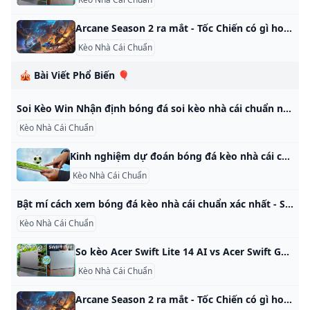
Arcane Season 2 ra mắt - Tốc Chiến có gì hot? Cùng với sự ra mắt của Arcane Season 2, bản cập nhật 5.3C của Tốc Chiến cũng mang đến cho game thủ hàng loạt nội dung mới cực kỳ hấp dẫn. Husky Fly AwayNgày đăng: 23/10/2024-Cập nhật: 16/01/2025 Cùng với sự ra mắt của Arcane Season 2, bản cập nhật 5.3C của Tốc Chiến cũng mang đến cho game thủ hàng loạt nội dung mới cực kỳ hấp dẫn. Không chỉ được đi sâu hơn vào cốt truyện của thế giới Runeterra, mà người hâm mộ còn được tận hưởng nhiều nội dung thú vị khác, từ tướng cho đến các sự kiện mang đậm phong cách Arcane.
Kèo Nhà Cái Chuẩn
🎪 Bài Viết Phổ Biến 🎈
Soi Kèo Win Nhận định bóng đá soi kèo nhà cái chuẩn nhất
Kèo Nhà Cái Chuẩn
Kinh nghiệm dự đoán bóng đá kèo nhà cái chính xác nhất Nếu bạn là người chơi mới, chưa có nhiều kinh nghiệm dự đoán bóng đá kèo nhà cái thì nhất định đừng bỏ lỡ những thông tin hữu ích dưới đây. Kinh nghiệm dự đoán bóng đá kèo nhà cái chính xác nhất Đã đăng trên 09/13/202409/13/2024bởi Kèo SoiNếu bạn là người chơi mới, chưa có nhiều kinh nghiệm dự đoán bóng đá kèo nhà cái thì nhất định đừng bỏ lỡ những thông tin hữu ích dưới đây nhé.
Kèo Nhà Cái Chuẩn
Bật mí cách xem bóng đá kèo nhà cái chuẩn xác nhất - Sieukeo Việc trang bị nhiều kiến thức, kinh nghiệm và cách thức, phương pháp cá độ là rất cần thiết cũng như xem bóng đá kèo nhà cái để nhanh thắng lớn
Kèo Nhà Cái Chuẩn
So kèo Acer Swift Lite 14 AI vs Acer Swift Go 14 AI Acer Swift Lite 14 AI và Acer Swift Go 14 AI cùng sở hữu hiệu năng xứng tầm giá, đem tới cho người dùng những yếu tố thực dụng đáng giá khi sử dụng hàng ngày. Wolffe TrầnNgày đăng: 24/10/2024-Cập nhật: 24/10/2024 Acer Swift Lite 14 AI và Acer Swift Go 14 AI chính là 2 cái tên mà mình sẽ đặt lên bàn cân so sánh trong bài viết này.
Kèo Nhà Cái Chuẩn
Arcane Season 2 ra mắt - Tốc Chiến có gì hot? Cùng với sự ra mắt của Arcane Season 2, bản cập nhật 5.3C của Tốc Chiến cũng mang đến cho game thủ hàng loạt nội dung mới cực kỳ hấp dẫn. Husky Fly AwayNgày đăng: 23/10/2024-Cập nhật: 16/01/2025 Cùng với sự ra mắt của Arcane Season 2, bản cập nhật 5.3C của Tốc Chiến cũng mang đến cho game thủ hàng loạt nội dung mới cực kỳ hấp dẫn. Không chỉ được đi sâu hơn vào cốt truyện của thế giới Runeterra, mà người hâm mộ còn được tận hưởng nhiều nội dung thú vị khác, từ tướng cho đến các sự kiện mang đậm phong cách Arcane.