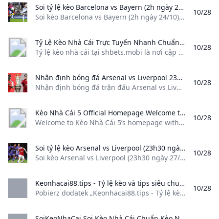
Soi tỷ lệ kèo Barcelona vs Bayern (2h ngày 24/10) Champions League 2024-2025 Soi kèo Barcelona vs Bayern (2h ngày 24/10) vòng phân hạng Champions League 2024-2025. Phân tích tỷ lệ cược trận Barcelona vs Bayern chính xác nhất trên Báo Giao thông.
10/28
Soi kèo Barcelona vs Bayern (2h ngày 24/10), vòng phân hạng Champions League 2024-2025. Phân tích tỷ lệ cược trận Barcelona vs Bayern chính xác nhất trên Báo Giao thông. Duy Anh - 23/10/2024, 05:29 Nhận định, soi tỷ lệ Barcelona vs Bayern (2h ngày 24/10), vòng phân hạng Champions League 2024-2025. Phân tích tỷ lệ cược trận Barcelona vs Bayern chính xác nhất trên Báo Giao thông. Barcelona khởi đầu mùa giải 2024-2025 theo cách đầy ấn tượng khi thắng 10/12 trận ở hai đấu trường lớn nhất là La Liga và Champions League.
Tỷ Lệ Kèo Nhà Cái Trực Tuyến Nhanh Chuẩn Xác Nhất Tỷ lệ kèo nhà cái tại shbets.mobi là nơi cập nhật thông tin kèo bóng đá trực tuyến nhanh nhất hôm nay. Nhằm cung cấp phục vụ cho người chơi thông tin kèo nhà cái chuẩn xác nhất. Cùng Shbet tìm hiểu một vài thông tin cụ thể dưới đây để biết thêm chi tiết nhé. Tỷ lệ kèo nhà cái là gì? Tỷ lệ kèo nhà ..
10/28
Tỷ lệ kèo nhà cái tại shbets.mobi là nơi cập nhật thông tin kèo bóng đá trực tuyến nhanh nhất hôm nay. Nhằm cung cấp
Nhận định bóng đá Arsenal vs Liverpool 23h30 ngày 27/10: Kéo sập London - Bongdaplus.vn Nhận định bóng đá trận đấu Arsenal vs Liverpool trong khuôn khổ Vòng 9 giải Premier League 2024/25 diễn ra vào lúc 23h30 ngày 27/10. Bongdaplus phân tích thông tin lực lượng đội hình dự kiến soi kèo nhà cái dự đoán tỉ số.
10/28
Nhận định bóng đá trận đấu Arsenal vs Liverpool trong khuôn khổ Vòng 9 giải Premier League 2024/25 diễn ra vào lúc 23h30 ngày 27/10. Bongdaplus phân tích thông tin lực lượng, đội hình dự kiến, soi kèo nhà cái, dự đoán tỉ số. Arsenal đã cầm hòa Brighton và Man City với 10 người, nhưng bàn thắng đẹp mắt của Ryan Christie và quả penalty của Justin Kluivert đã kết thúc chuỗi 12 trận bất bại trên sân khách của Pháo thủ tại Premier League.
Kèo Nhà Cái 5 Official Homepage Welcome to Kèo Nhà Cái 5s homepage with . View all of flipbooks from Kèo Nhà Cái 5. Follow Kèo Nhà Cái 5 and get Kèo Nhà Cái 5s latest update. Share or Embed Kèo Nhà Cái 5s homepage on everywhere.
10/28
Welcome to Kèo Nhà Cái 5’s homepage with . View all of flipbooks from Kèo Nhà Cái 5. Follow Kèo Nhà Cái 5 and get Kèo Nhà Cái 5’s latest update. Share or Embed Kèo Nhà Cái 5’s homepage on everywhere.
Soi tỷ lệ kèo Arsenal vs Liverpool (23h30 ngày 27/10) Ngoại hạng Anh 2024-2025 Soi kèo Arsenal vs Liverpool (23h30 ngày 27/10) vòng 9 Ngoại hạng Anh 2024-2025. Phân tích tỷ lệ cược trận Arsenal vs Liverpool chính xác nhất trên Báo Giao thông.
10/28
Soi kèo Arsenal vs Liverpool (23h30 ngày 27/10), vòng 9 Ngoại hạng Anh 2024-2025. Phân tích tỷ lệ cược trận Arsenal vs Liverpool chính xác nhất trên Báo Giao thông. Duy Anh - 27/10/2024, 06:23 Nhận định, soi tỷ lệ Arsenal vs Liverpool (23h30 ngày 27/10), vòng 9 Ngoại hạng Anh 2024-2025. Phân tích tỷ lệ cược trận Arsenal vs Liverpool chính xác nhất trên Báo Giao thông. Arsenal đang có dấu hiệu chững lại khi có những kết quả thiếu tích cực trong 2 trận gần nhất.
Keonhacai88.tips - Tỷ lệ kèo và tips siêu chuẩn — pobierz ten motyw do 🦊 Firefoksa (pl) Pobierz dodatek „Keonhacai88.tips - Tỷ lệ kèo và tips siêu chuẩn” do Firefoksa. Chuyên trang Keonhacai88 tips cung cấp tỷ lệ kèo nhà cái 88 và tips cá cược chính xác giúp bạn kiếm được thu nhập khủng.
10/28
Pobierz dodatek „Keonhacai88.tips - Tỷ lệ kèo và tips siêu chuẩn” do Firefoksa. Chuyên trang Keonhacai88 tips cung cấp tỷ lệ kèo nhà cái 88 và tips cá cược chính xác, giúp bạn kiếm được thu nhập khủng. Chuyên trang Keonhacai88 tips cung cấp tỷ lệ kèo nhà cái 88 và tips cá cược chính xác, giúp bạn kiếm được thu nhập khủng. Potrzebujesz Firefoksa, aby używać tego motywuPobierz Firefoksa i ten motywPobierz plik
SoiKeoNhaCai Soi Kèo Nhà Cái Chuẩn Kèo Nhà Cái 5 %!s()