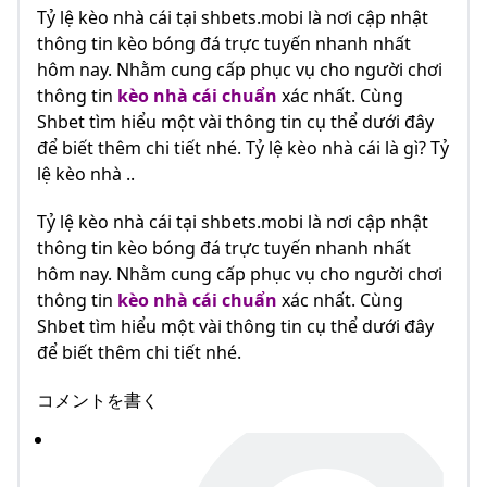
Tỷ lệ kèo nhà cái tại shbets.mobi là nơi cập nhật
thông tin kèo bóng đá trực tuyến nhanh nhất
hôm nay. Nhằm cung cấp phục vụ cho người chơi
thông tin
kèo nhà cái chuẩn
xác nhất. Cùng
Shbet tìm hiểu một vài thông tin cụ thể dưới đây
để biết thêm chi tiết nhé. Tỷ lệ kèo nhà cái là gì? Tỷ
lệ kèo nhà ..
Tỷ lệ kèo nhà cái tại shbets.mobi là nơi cập nhật
thông tin kèo bóng đá trực tuyến nhanh nhất
hôm nay. Nhằm cung cấp phục vụ cho người chơi
thông tin
kèo nhà cái chuẩn
xác nhất. Cùng
Shbet tìm hiểu một vài thông tin cụ thể dưới đây
để biết thêm chi tiết nhé.
コメントを書く