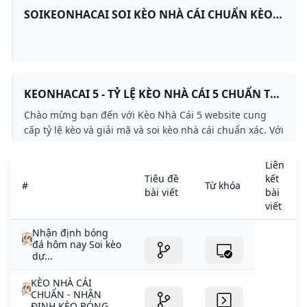
xác giúp bạn kiếm được thu nhập khủng.
SOIKEONHACAI SOI KÈO NHÀ CÁI CHUẨN KÈO
NHÀ CÁI 5
KEONHACAI 5 - TỶ LỆ KÈO NHÀ CÁI 5 CHUẨN TỶ
LỆ CÁ CƯỢC TRỰC TUYẾN
Chào mừng bạn đến với Kèo Nhà Cái 5 website cung
cấp tỷ lệ kèo và giải mã và soi kèo nhà cái chuẩn xác. Với
mục tiêu cung cấp thông tin đáng tin cậy...
Liên
Tiêu đề
kết
#
Từ khóa
bài viết
bài
viết
Nhận định bóng
đá hôm nay Soi kèo
dự...
KÈO NHÀ CÁI
CHUẨN - NHẬN
ĐỊNH KÈO BÓNG...