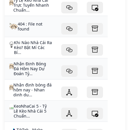
Tỷ Lệ Kèo Nhà Cái
Trực Tuyến Nhanh
Chuẩn...
404 : File not
found
Khi Nào Nhà Cái Ra
Kèo? Bật Mí Các
Bí...
Nhận Định Bóng
Đá Hôm Nay Dự
Đoán Tỷ...
Nhận định bóng đá
hôm nay - Nhan
dinh du...
KeoNhaCai 5 - Tỷ
Lệ Kèo Nhà Cái 5
Chuẩn...
TikTok - Make