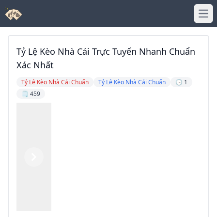
Ope
Tỷ Lệ Kèo Nhà Cái Trực Tuyến Nhanh Chuẩn
Xác Nhất
Tỷ Lệ Kèo Nhà Cái Chuẩn
Tỷ Lệ Kèo Nhà Cái Chuẩn
🕒 1
🗒️ 459
Previous
Next