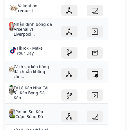
Validation
request
Nhận định bóng đá
Arsenal vs
Liverpool...
TikTok - Make
Your Day
Cách soi kèo bóng
đá chuẩn không
cần...
Tỷ Lệ Kèo Nhà Cái
5 - Kèo Bóng Đá -
Kèo...
Pin on Soi Kèo
Cược Bóng Đá