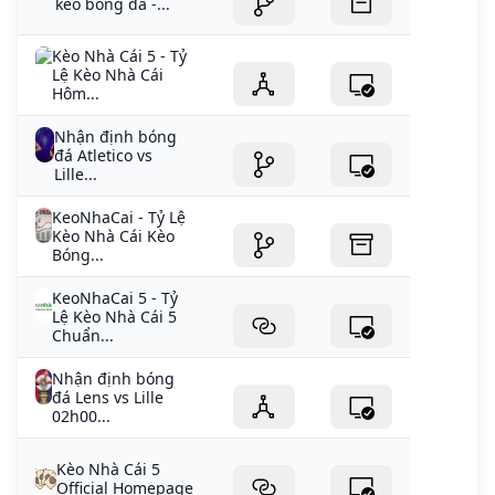
kèo bóng đá -...
Kèo Nhà Cái 5 - Tỷ
Lệ Kèo Nhà Cái
Hôm...
Nhận định bóng
đá Atletico vs
Lille...
KeoNhaCai - Tỷ Lệ
Kèo Nhà Cái Kèo
Bóng...
KeoNhaCai 5 - Tỷ
Lệ Kèo Nhà Cái 5
Chuẩn...
Nhận định bóng
đá Lens vs Lille
02h00...
Kèo Nhà Cái 5
Official Homepage