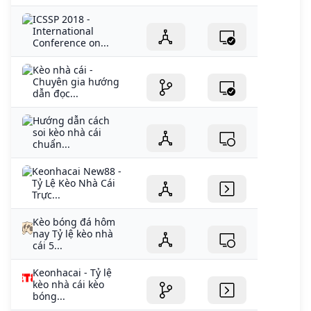
ICSSP 2018 -
International
Conference on...
Kèo nhà cái -
Chuyên gia hướng
dẫn đọc...
Hướng dẫn cách
soi kèo nhà cái
chuẩn...
Keonhacai New88 -
Tỷ Lệ Kèo Nhà Cái
Trực...
Kèo bóng đá hôm
nay Tỷ lệ kèo nhà
cái 5...
Keonhacai - Tỷ lệ
kèo nhà cái kèo
bóng...