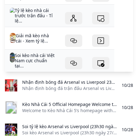
Tỷ lệ kèo nhà cái
trước trận đấu - Tỉ
lệ...
Giải mã kèo nhà
cái - Xem tỷ lệ...
Soi kèo nhà cái Việt
Nam cực chuẩn
tại...
Nhận định bóng đá Arsenal vs Liverpool 23h30 ngày 27/10: Kéo sập London - Bongdaplus.vn Nhận định bóng đá trận đấu Arsenal vs Liverpool trong khuôn khổ Vòng 9 giải Premier League 2024/25 diễn ra vào lúc 23h30 ngày 27/10. Bongdaplus phân tích thông tin lực lượng đội hình dự kiến soi kèo nhà cái dự đoán tỉ số.
10/28
Nhận định bóng đá trận đấu Arsenal vs Liverpool trong khuôn khổ Vòng 9 giải Premier League 2024/25 diễn ra vào lúc 23h30 ngày 27/10. Bongdaplus phân tích thông tin lực lượng, đội hình dự kiến, soi kèo nhà cái, dự đoán tỉ số. Arsenal đã cầm hòa Brighton và Man City với 10 người, nhưng bàn thắng đẹp mắt của Ryan Christie và quả penalty của Justin Kluivert đã kết thúc chuỗi 12 trận bất bại trên sân khách của Pháo thủ tại Premier League.
Kèo Nhà Cái 5 Official Homepage Welcome to Kèo Nhà Cái 5s homepage with . View all of flipbooks from Kèo Nhà Cái 5. Follow Kèo Nhà Cái 5 and get Kèo Nhà Cái 5s latest update. Share or Embed Kèo Nhà Cái 5s homepage on everywhere.
10/28
Welcome to Kèo Nhà Cái 5’s homepage with . View all of flipbooks from Kèo Nhà Cái 5. Follow Kèo Nhà Cái 5 and get Kèo Nhà Cái 5’s latest update. Share or Embed Kèo Nhà Cái 5’s homepage on everywhere.
Soi tỷ lệ kèo Arsenal vs Liverpool (23h30 ngày 27/10) Ngoại hạng Anh 2024-2025 Soi kèo Arsenal vs Liverpool (23h30 ngày 27/10) vòng 9 Ngoại hạng Anh 2024-2025. Phân tích tỷ lệ cược trận Arsenal vs Liverpool chính xác nhất trên Báo Giao thông.
10/28
Soi kèo Arsenal vs Liverpool (23h30 ngày 27/10), vòng 9 Ngoại hạng Anh 2024-2025. Phân tích tỷ lệ cược trận Arsenal vs Liverpool chính xác nhất trên Báo Giao thông. Duy Anh - 27/10/2024, 06:23 Nhận định, soi tỷ lệ Arsenal vs Liverpool (23h30 ngày 27/10), vòng 9 Ngoại hạng Anh 2024-2025. Phân tích tỷ lệ cược trận Arsenal vs Liverpool chính xác nhất trên Báo Giao thông. Arsenal đang có dấu hiệu chững lại khi có những kết quả thiếu tích cực trong 2 trận gần nhất.