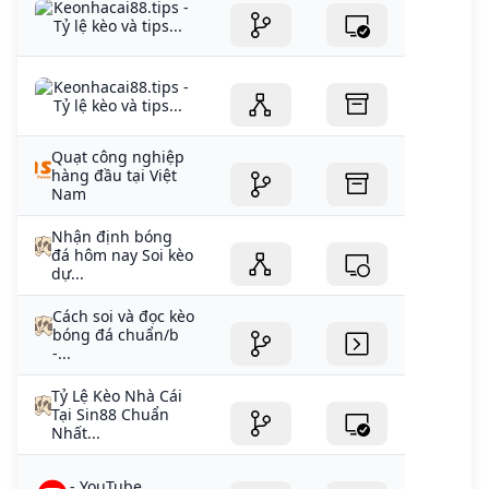
Keonhacai88.tips -
Tỷ lệ kèo và tips...
Keonhacai88.tips -
Tỷ lệ kèo và tips...
Quạt công nghiệp
hàng đầu tại Việt
Nam
Nhận định bóng
đá hôm nay Soi kèo
dự...
Cách soi và đọc kèo
bóng đá chuẩn/b
-...
Tỷ Lệ Kèo Nhà Cái
Tại Sin88 Chuẩn
Nhất...
- YouTube