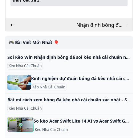
liên kết sau:
Nhận định bóng đá
Lens vs Lille 02h00
ngày 27/10: Thăng
🎮 Bài Viết Mới Nhất 🎈
hoa cùng Lille -
Bongdaplus.vn
Soi Kèo Win Nhận định bóng đá soi kèo nhà cái chuẩn nhất
Kèo Nhà Cái Chuẩn
Kinh nghiệm dự đoán bóng đá kèo nhà cái chính xác nhất Nếu bạn là người chơi mới, chưa có nhiều kinh nghiệm dự đoán bóng đá kèo nhà cái thì nhất định đừng bỏ lỡ những thông tin hữu ích dưới đây. Kinh nghiệm dự đoán bóng đá kèo nhà cái chính xác nhất Đã đăng trên 09/13/202409/13/2024bởi Kèo SoiNếu bạn là người chơi mới, chưa có nhiều kinh nghiệm dự đoán bóng đá kèo nhà cái thì nhất định đừng bỏ lỡ những thông tin hữu ích dưới đây nhé.
Kèo Nhà Cái Chuẩn
Bật mí cách xem bóng đá kèo nhà cái chuẩn xác nhất - Sieukeo Việc trang bị nhiều kiến thức, kinh nghiệm và cách thức, phương pháp cá độ là rất cần thiết cũng như xem bóng đá kèo nhà cái để nhanh thắng lớn
Kèo Nhà Cái Chuẩn
So kèo Acer Swift Lite 14 AI vs Acer Swift Go 14 AI Acer Swift Lite 14 AI và Acer Swift Go 14 AI cùng sở hữu hiệu năng xứng tầm giá, đem tới cho người dùng những yếu tố thực dụng đáng giá khi sử dụng hàng ngày. Wolffe TrầnNgày đăng: 24/10/2024-Cập nhật: 24/10/2024 Acer Swift Lite 14 AI và Acer Swift Go 14 AI chính là 2 cái tên mà mình sẽ đặt lên bàn cân so sánh trong bài viết này.
Kèo Nhà Cái Chuẩn