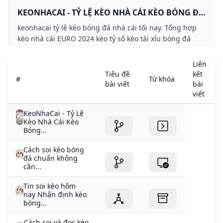
giúp bạn kiếm được thu nhập khủng.
KEONHACAI - TỶ LỆ KÈO NHÀ CÁI KÈO BÓNG ĐÁ
TRỰC TUYẾN HÔM NAY
keonhacai tỷ lệ kèo bóng đá nhà cái tối nay. Tổng hợp
kèo nhà cái EURO 2024 kèo tỷ số kèo tài xỉu bóng đá
World Cup 2026 chính xác nhất.
Liên
Tiêu đề
kết
#
Từ khóa
bài viết
bài
viết
KeoNhaCai - Tỷ Lệ
Kèo Nhà Cái Kèo
Bóng...
Cách soi kèo bóng
đá chuẩn không
cần...
Tin soi kèo hôm
nay Nhận định kèo
bóng...
Cách soi và đọc kèo