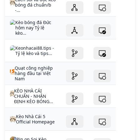
bóng đá chuẩn/b
-...
Kèo bóng đá Đức
hôm nay Tỷ lệ
kèo...
Keonhacai88.tips -
Tỷ lệ kèo và tips...
Quạt công nghiệp
hàng đầu tại Việt
Nam
KÈO NHÀ CÁI
CHUẨN - NHẬN
ĐỊNH KÈO BÓNG...
Kèo Nhà Cái 5
Official Homepage
Pin on Soi Kèo