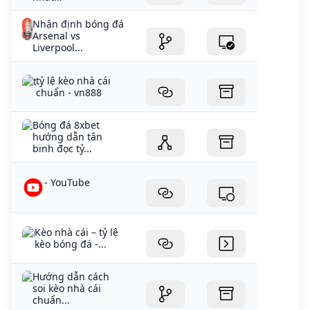
Nhận định bóng đá
Arsenal vs
Liverpool...
tỷ lệ kèo nhà cái
chuẩn - vn888
Bóng đá 8xbet
hướng dẫn tân
binh đọc tỷ...
- YouTube
Kèo nhà cái – tỷ lệ
kèo bóng đá -...
Hướng dẫn cách
soi kèo nhà cái
chuẩn...