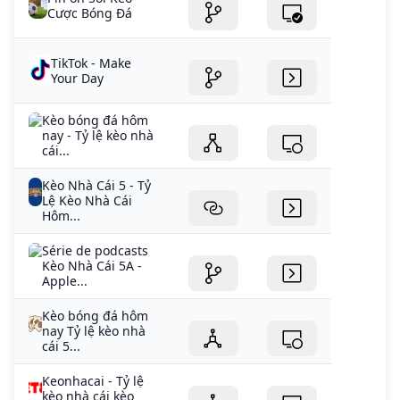
Cược Bóng Đá
TikTok - Make
Your Day
Kèo bóng đá hôm
nay - Tỷ lệ kèo nhà
cái...
Kèo Nhà Cái 5 - Tỷ
Lệ Kèo Nhà Cái
Hôm...
Série de podcasts
Kèo Nhà Cái 5A ‑
Apple...
Kèo bóng đá hôm
nay Tỷ lệ kèo nhà
cái 5...
Keonhacai - Tỷ lệ
kèo nhà cái kèo