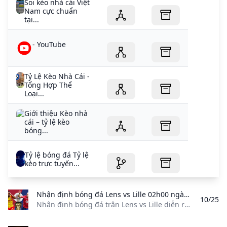
Soi kèo nhà cái Việt
Nam cực chuẩn
tại...
- YouTube
Tỷ Lệ Kèo Nhà Cái -
Tổng Hợp Thể
Loại...
Giới thiệu Kèo nhà
cái – tỷ lệ kèo
bóng...
Tỷ lệ bóng đá Tỷ lệ
kèo trực tuyến...
Nhận định bóng đá Lens vs Lille 02h00 ngày 27/10: Thăng hoa cùng Lille - Bongdaplus.vn Nhận định bóng đá trận Lens vs Lille diễn ra vào lúc 02h00 ngày 27/10 ở vòng 9 Ligue 1 2024/25. Bongdaplus phân tích thông tin lực lượng đội hình dự kiến soi kèo nhà cái dự đoán tỉ số.
10/25
Nhận định bóng đá trận Lens vs Lille diễn ra vào lúc 02h00 ngày 27/10 ở vòng 9 Ligue 1 2024/25. Bongdaplus phân tích thông tin lực lượng, đội hình dự kiến, soi kèo nhà cái, dự đoán tỉ số. Cùng với PSG và Monaco, Lens là một trong 3 đội hiếm hoi chưa thua trận nào tại Ligue 1 mùa này. Tuy nhiên, việc có quá nhiều trận hòa (5) ở 8 vòng đấu đầu tiên khiến họ còn xếp dưới cả Lille, đối thủ của họ tại vòng 9 lần này và đã thua 2 trận.