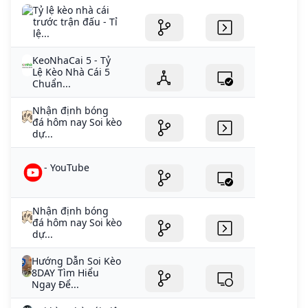
Tỷ lệ kèo nhà cái
trước trận đấu - Tỉ
lệ...
KeoNhaCai 5 - Tỷ
Lệ Kèo Nhà Cái 5
Chuẩn...
Nhận định bóng
đá hôm nay Soi kèo
dự...
- YouTube
Nhận định bóng
đá hôm nay Soi kèo
dự...
Hướng Dẫn Soi Kèo
8DAY Tìm Hiểu
Ngay Để...