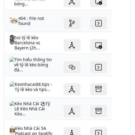
bóng...
404 : File not
found
Soi tỷ lệ kèo
Barcelona vs
Bayern (2h...
Tìm hiểu thông tin
về tỷ lệ kèo bóng
đá...
Keonhacai88.tips -
Tỷ lệ kèo và tips...
Kèo Nhà Cái ⚽Tỷ
Lệ Kèo Nhà Cái
Kèo...
Kèo Nhà Cái 5A
Podcast on Spotify