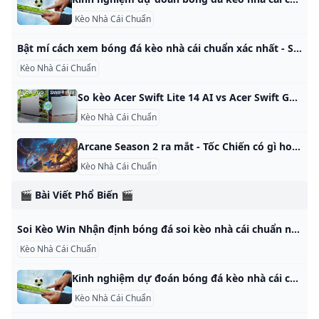
Kèo Nhà Cái Chuẩn
Bật mí cách xem bóng đá kèo nhà cái chuẩn xác nhất - Sieukeo Việc trang bị nhiều kiến thức, kinh nghiệm và cách thức, phương pháp cá độ là rất cần thiết cũng như xem bóng đá kèo nhà cái để nhanh thắng lớn
Kèo Nhà Cái Chuẩn
So kèo Acer Swift Lite 14 AI vs Acer Swift Go 14 AI Acer Swift Lite 14 AI và Acer Swift Go 14 AI cùng sở hữu hiệu năng xứng tầm giá, đem tới cho người dùng những yếu tố thực dụng đáng giá khi sử dụng hàng ngày. Wolffe TrầnNgày đăng: 24/10/2024-Cập nhật: 24/10/2024 Acer Swift Lite 14 AI và Acer Swift Go 14 AI chính là 2 cái tên mà mình sẽ đặt lên bàn cân so sánh trong bài viết này.
Kèo Nhà Cái Chuẩn
Arcane Season 2 ra mắt - Tốc Chiến có gì hot? Cùng với sự ra mắt của Arcane Season 2, bản cập nhật 5.3C của Tốc Chiến cũng mang đến cho game thủ hàng loạt nội dung mới cực kỳ hấp dẫn. Husky Fly AwayNgày đăng: 23/10/2024-Cập nhật: 16/01/2025 Cùng với sự ra mắt của Arcane Season 2, bản cập nhật 5.3C của Tốc Chiến cũng mang đến cho game thủ hàng loạt nội dung mới cực kỳ hấp dẫn. Không chỉ được đi sâu hơn vào cốt truyện của thế giới Runeterra, mà người hâm mộ còn được tận hưởng nhiều nội dung thú vị khác, từ tướng cho đến các sự kiện mang đậm phong cách Arcane.
Kèo Nhà Cái Chuẩn
🎬 Bài Viết Phổ Biến 🎬
Soi Kèo Win Nhận định bóng đá soi kèo nhà cái chuẩn nhất
Kèo Nhà Cái Chuẩn
Kinh nghiệm dự đoán bóng đá kèo nhà cái chính xác nhất Nếu bạn là người chơi mới, chưa có nhiều kinh nghiệm dự đoán bóng đá kèo nhà cái thì nhất định đừng bỏ lỡ những thông tin hữu ích dưới đây. Kinh nghiệm dự đoán bóng đá kèo nhà cái chính xác nhất Đã đăng trên 09/13/202409/13/2024bởi Kèo SoiNếu bạn là người chơi mới, chưa có nhiều kinh nghiệm dự đoán bóng đá kèo nhà cái thì nhất định đừng bỏ lỡ những thông tin hữu ích dưới đây nhé.
Kèo Nhà Cái Chuẩn