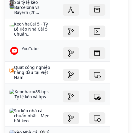
Soi tỷ lệ kèo
Barcelona vs
Bayern (2h...
KeoNhaCai 5 - Tỷ
Lệ Kèo Nhà Cái 5
Chuẩn...
- YouTube
Quạt công nghiệp
hàng đầu tại Việt
Nam
Keonhacai88.tips -
Tỷ lệ kèo và tips...
Soi kèo nhà cái
chuẩn nhất - Mẹo
bắt kèo...
Kèo Nhà Cái ⚽Tỷ