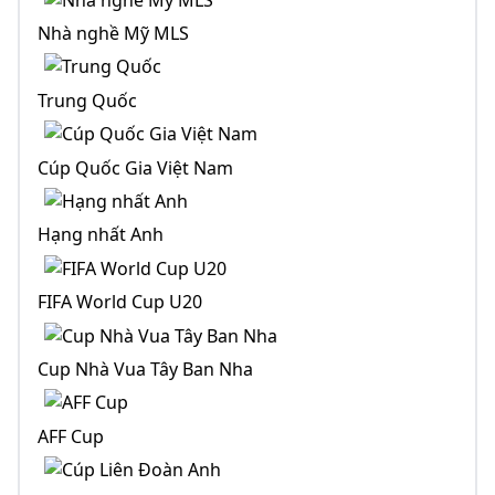
Nhà nghề Mỹ MLS
Trung Quốc
Cúp Quốc Gia Việt Nam
Hạng nhất Anh
FIFA World Cup U20
Cup Nhà Vua Tây Ban Nha
AFF Cup