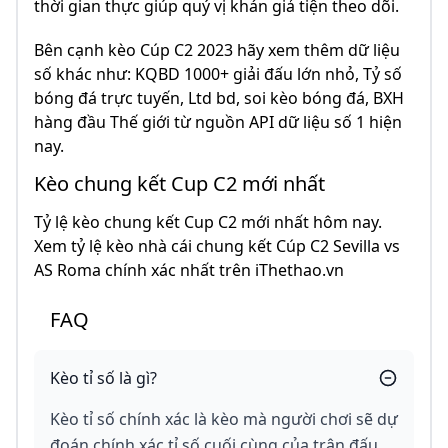
thời gian thực giúp quý vị khán giả tiện theo dõi.
Bên cạnh kèo Cúp C2 2023 hãy xem thêm dữ liệu
số khác như: KQBD 1000+ giải đấu lớn nhỏ, Tỷ số
bóng đá trực tuyến, Ltd bd, soi kèo bóng đá, BXH
hàng đầu Thế giới từ nguồn API dữ liệu số 1 hiện
nay.
Kèo chung kết Cup C2 mới nhất
Tỷ lệ kèo chung kết Cup C2 mới nhất hôm nay.
Xem tỷ lệ kèo nhà cái chung kết Cúp C2 Sevilla vs
AS Roma chính xác nhất trên iThethao.vn
FAQ
Kèo tỉ số là gì?
Kèo tỉ số chính xác là kèo mà người chơi sẽ dự
đoán chính xác tỉ số cuối cùng của trận đấu.