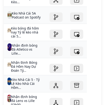
Kèo...
Kèo Nhà Cái 5A
Podcast on Spotify
Kèo bóng đá hôm
nay Tỷ lệ kèo nhà
cái 5...
Nhận định bóng
đá Atletico vs
Lille...
Nhận Định Bóng
Đá Hôm Nay Dự
Đoán Tỷ...
Kèo Nhà Cái 5 - Tỷ
Lệ Kèo Nhà Cái
Hôm...
Nhận định bóng
đá Lens vs Lille
02h00...