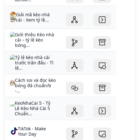
Giải mã kèo nhà
cái - Xem tỷ lệ...
Giới thiệu Kèo nhà
cái – tỷ lệ kèo
bóng...
Tỷ lệ kèo nhà cái
trước trận đấu - Tỉ
lệ...
Cách soi và đọc kèo
bóng đá chuẩn/b
-...
KeoNhaCai 5 - Tỷ
Lệ Kèo Nhà Cái 5
Chuẩn...
TikTok - Make
Your Day