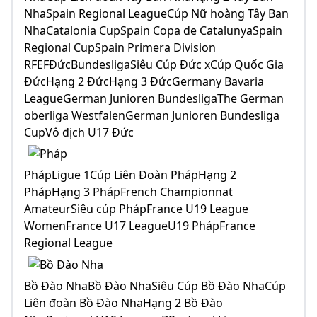
NhaSpain Regional LeagueCúp Nữ hoàng Tây Ban
NhaCatalonia CupSpain Copa de CatalunyaSpain
Regional CupSpain Primera Division
RFEFĐứcBundesligaSiêu Cúp Đức xCúp Quốc Gia
ĐứcHạng 2 ĐứcHạng 3 ĐứcGermany Bavaria
LeagueGerman Junioren BundesligaThe German
oberliga WestfalenGerman Junioren Bundesliga
CupVô địch U17 Đức
PhápLigue 1Cúp Liên Đoàn PhápHạng 2
PhápHạng 3 PhápFrench Championnat
AmateurSiêu cúp PhápFrance U19 League
WomenFrance U17 LeagueU19 PhápFrance
Regional League
Bồ Đào NhaBồ Đào NhaSiêu Cúp Bồ Đào NhaCúp
Liên đoàn Bồ Đào NhaHạng 2 Bồ Đào