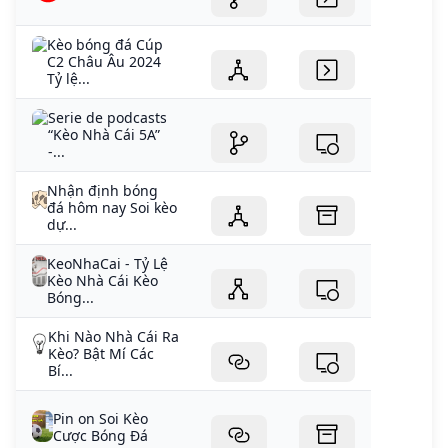
Kèo bóng đá Cúp
C2 Châu Âu 2024
Tỷ lệ...
Serie de podcasts
“Kèo Nhà Cái 5A”
-...
Nhận định bóng
đá hôm nay Soi kèo
dự...
KeoNhaCai - Tỷ Lệ
Kèo Nhà Cái Kèo
Bóng...
Khi Nào Nhà Cái Ra
Kèo? Bật Mí Các
Bí...
Pin on Soi Kèo
Cược Bóng Đá