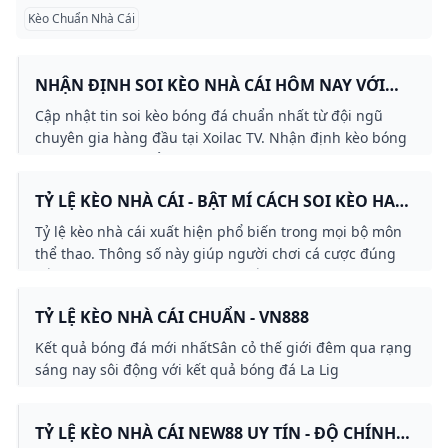
Kèo Chuẩn Nhà Cái
NHẬN ĐỊNH SOI KÈO NHÀ CÁI HÔM NAY VỚI
TIN SOIKEO CHUYÊN GIA - XOILAC TV
Cập nhật tin soi kèo bóng đá chuẩn nhất từ đội ngũ
chuyên gia hàng đầu tại Xoilac TV. Nhận định kèo bóng
đá keonhacai chuẩn xác nhất hiện nay.
TỶ LỆ KÈO NHÀ CÁI - BẬT MÍ CÁCH SOI KÈO HAY
TỪ CAO THỦ
Tỷ lệ kèo nhà cái xuất hiện phổ biến trong mọi bộ môn
thể thao. Thông số này giúp người chơi cá cược đúng
đắn nâng cao khả năng chiến thắng thưởng lớn.
TỶ LỆ KÈO NHÀ CÁI CHUẨN - VN888
Kết quả bóng đá mới nhấtSân cỏ thế giới đêm qua rạng
sáng nay sôi động với kết quả bóng đá La Lig
TỶ LỆ KÈO NHÀ CÁI NEW88 UY TÍN - ĐỘ CHÍNH