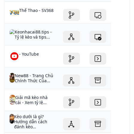
Thể Thao - SV368
Keonhacai88.tips -
Tỷ lệ kèo và tips...
- YouTube
New88 - Trang Chủ
Chính Thức Của...
Giải mã kèo nhà
cái - Xem tỷ lệ...
Kèo dưới là gì?
Hướng dẫn cách
đánh kèo...