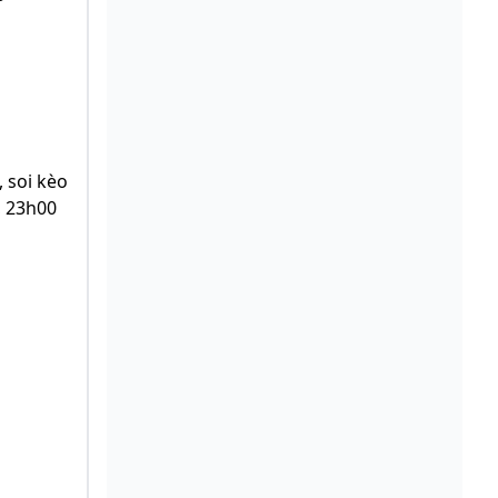
 soi kèo
, 23h00