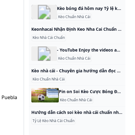
Kèo bóng đá hôm nay Tỷ lệ kèo nhà cái 5 trực tuyến Keonhacai Kèo bóng đá hôm nay mới nhất. Xem tỷ lệ kèo nhà cái 5 trực tuyến tối đêm nay chuẩn xác. Tỷ lệ kèo cá cược keonhacai 5 trực tiếp nhanh nhất 24h qua. Xem tất cả Tìm hiểu về kèo nhà cái và tỷ lệ kèo bóng đá Xem tỷ lệ kèo nhà cái hôm nay tại Bongdanet có ưu điểm nổi bật gì? Các loại tỷ lệ kèo nhà cái thường gặp
Kèo Chuẩn Nhà Cái
Keonhacai Nhận Định Keo Nha Cai Chuẩn Xác Tỷ Lệ Thắng 99% Nhận định keo nha cai để giúp cho người chơi cải thiện được hiệu suất, cũng như biết cách đặt cược thông minh nhất. Bên cạnh đó còn biết cách chủ động dự đoán… Keonhacai | Nhận Định Keo Nha Cai Chuẩn Xác Tỷ Lệ Thắng 99% Đã đăng trên 13 Tháng tư, 202413 Tháng tư, 2024bởi adminTổng quan nhận định keo nha cai Đây là một trong những địa chỉ chuyên thực hiện soi kèo, cũng như nhận định tất cả các trận đấu bóng đá trên toàn quốc.
Kèo Nhà Cái Chuẩn
- YouTube Enjoy the videos and music you love, upload original content, and share it all with friends, family, and the world on YouTube.
Kèo Chuẩn Nhà Cái
Kèo nhà cái - Chuyên gia hướng dẫn đọc kèo chuẩn Kèo nhà cái xuất hiện trong ván chơi cá cược thể thao vua. Dù có từ lâu trên bảng kèo tại nhà cái nhưng vẫn thu hút sự quan tâm của người chơi. Kèo nhà cái – Chuyên gia hướng dẫn đọc kèo chuẩn Posted on Tháng chín 6, 2024Tháng chín 14, 2024by kubetKèo nhà cái là một khái niệm khá phổ biến trong lĩnh vực cá độ bóng đá. Đó là tỷ lệ cược mà nhà cái đưa ra để anh em có thể đầu tư vào các kết quả của trận đấu.
Kèo Chuẩn Nhà Cái
Pin on Soi Kèo Cược Bóng Đá Nhận định kèo nhà cái là gì? Làm sao để nhận định kèo bóng đá trực tuyến một cách chính xác nhất? Truy cập vào đây để biết chi tiết.
o Puebla
Kèo Chuẩn Nhà Cái
Hướng dẫn cách soi kèo nhà cái chuẩn nhất hiện nay
Tỷ Lệ Kèo Nhà Cái Chuẩn