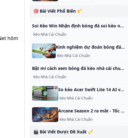
🎯 Bài Viết Phổ Biến 🎷
Soi Kèo Win Nhận định bóng đá soi kèo nhà cái chuẩn nhất
Kèo Nhà Cái Chuẩn
 Net hôm
Kinh nghiệm dự đoán bóng đá kèo nhà cái chính xác nhất Nếu bạn là người chơi mới, chưa có nhiều kinh nghiệm dự đoán bóng đá kèo nhà cái thì nhất định đừng bỏ lỡ những thông tin hữu ích dưới đây. Kinh nghiệm dự đoán bóng đá kèo nhà cái chính xác nhất Đã đăng trên 09/13/202409/13/2024bởi Kèo SoiNếu bạn là người chơi mới, chưa có nhiều kinh nghiệm dự đoán bóng đá kèo nhà cái thì nhất định đừng bỏ lỡ những thông tin hữu ích dưới đây nhé.
Kèo Nhà Cái Chuẩn
Bật mí cách xem bóng đá kèo nhà cái chuẩn xác nhất - Sieukeo Việc trang bị nhiều kiến thức, kinh nghiệm và cách thức, phương pháp cá độ là rất cần thiết cũng như xem bóng đá kèo nhà cái để nhanh thắng lớn
Kèo Nhà Cái Chuẩn
So kèo Acer Swift Lite 14 AI vs Acer Swift Go 14 AI Acer Swift Lite 14 AI và Acer Swift Go 14 AI cùng sở hữu hiệu năng xứng tầm giá, đem tới cho người dùng những yếu tố thực dụng đáng giá khi sử dụng hàng ngày. Wolffe TrầnNgày đăng: 24/10/2024-Cập nhật: 24/10/2024 Acer Swift Lite 14 AI và Acer Swift Go 14 AI chính là 2 cái tên mà mình sẽ đặt lên bàn cân so sánh trong bài viết này.
Kèo Nhà Cái Chuẩn
Arcane Season 2 ra mắt - Tốc Chiến có gì hot? Cùng với sự ra mắt của Arcane Season 2, bản cập nhật 5.3C của Tốc Chiến cũng mang đến cho game thủ hàng loạt nội dung mới cực kỳ hấp dẫn. Husky Fly AwayNgày đăng: 23/10/2024-Cập nhật: 16/01/2025 Cùng với sự ra mắt của Arcane Season 2, bản cập nhật 5.3C của Tốc Chiến cũng mang đến cho game thủ hàng loạt nội dung mới cực kỳ hấp dẫn. Không chỉ được đi sâu hơn vào cốt truyện của thế giới Runeterra, mà người hâm mộ còn được tận hưởng nhiều nội dung thú vị khác, từ tướng cho đến các sự kiện mang đậm phong cách Arcane.
Kèo Nhà Cái Chuẩn
🎬 Bài Viết Được Đề Xuất 🎺