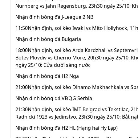
Nurnberg vs Jahn Regensburg, 23h30 ngày 25/10: Kh
Nhận định bóng đá J-League 2 NB
11:50Nhận định, soi kèo Iwaki vs Mito Hollyhock, 11h
Nhận định bóng đá Bulgaria
18:00Nhận định, soi kèo Arda Kardzhali vs Septemvri
Botev Plovdiv vs Cherno More, 20h30 ngày 25/10: Khó
ngày 25/10: Cửa dưới sáng nước
Nhận định bóng đá H2 Nga
21:00Nhận định, soi kèo Dinamo Makhachkala vs Sp
Nhận định bóng đá VĐQG Serbia
21:30Nhận định, soi kèo IMT Belgrad vs Tekstilac, 21
Radnicki 1923 vs Jedinstvo, 23h30 ngày 25/10: Bắt nạ
Nhận định bóng đá H2 HL (Hạng hai Hy Lạp)