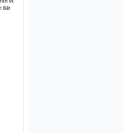
rkh vs
: Bất