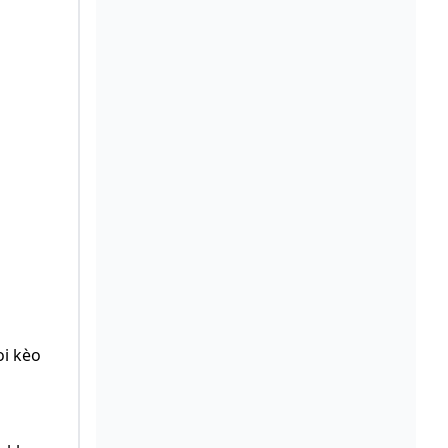
oi kèo